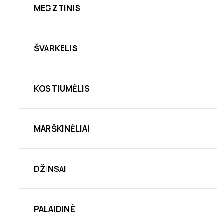
MEGZTINIS
ŠVARKELIS
KOSTIUMĖLIS
MARŠKINĖLIAI
DŽINSAI
PALAIDINĖ