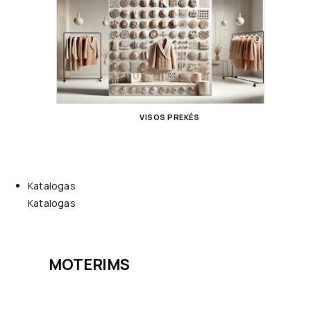
VISOS PREKĖS
Katalogas
Katalogas
MOTERIMS