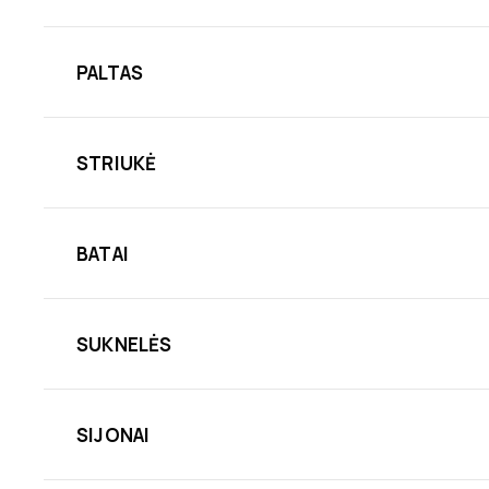
PALTAS
STRIUKĖ
BATAI
SUKNELĖS
SIJONAI