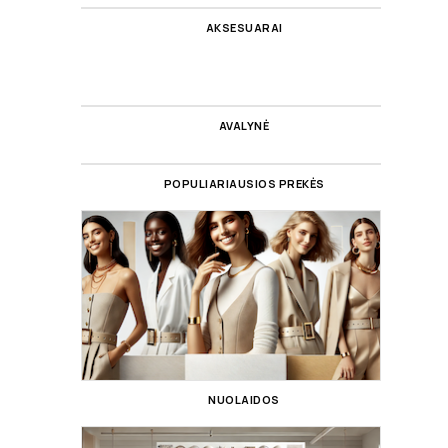
AKSESUARAI
AVALYNĖ
POPULIARIAUSIOS PREKĖS
NUOLAIDOS