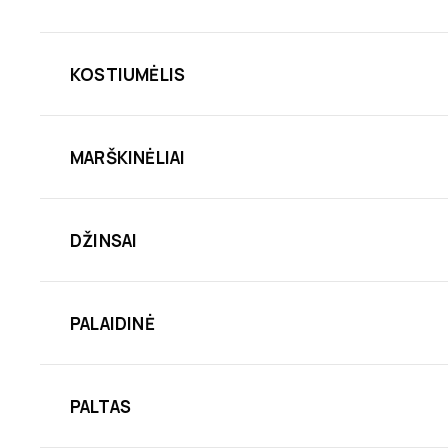
KOSTIUMĖLIS
MARŠKINĖLIAI
DŽINSAI
PALAIDINĖ
PALTAS