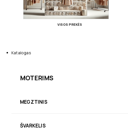
VISOS PREKĖS
Katalogas
MOTERIMS
MEGZTINIS
ŠVARKELIS