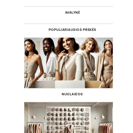
AVALYNĖ
POPULIARIAUSIOS PREKĖS
NUOLAIDOS