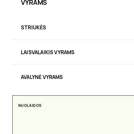
VYRAMS
STRIUKĖS
LAISVALAIKIS VYRAMS
AVALYNĖ VYRAMS
AKSESUARAI