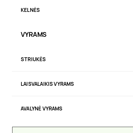
KELNĖS
VYRAMS
STRIUKĖS
LAISVALAIKIS VYRAMS
AVALYNĖ VYRAMS