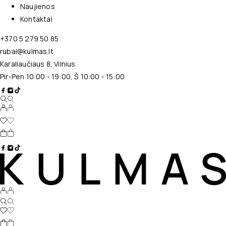
Naujienos
Kontaktai
+370 5 279 50 85
rubai@kulmas.lt
Karaliaučiaus 8, Vilnius
Pir-Pen 10:00 - 19:00, Š 10:00 - 15:00