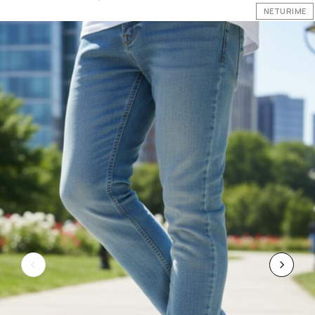
NETURIME