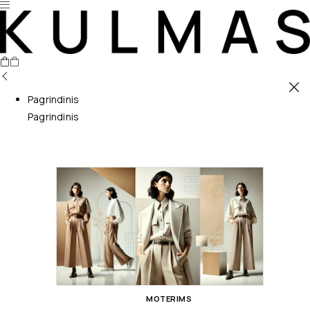
Pagrindinis
Pagrindinis
MOTERIMS