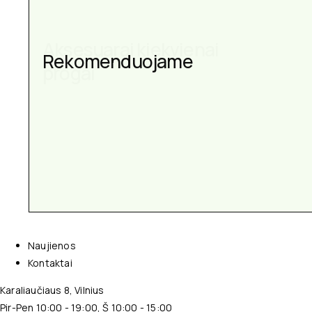
Aksesuarai kiekvienai
progai
Naujienos
Kontaktai
Karaliaučiaus 8, Vilnius
Pir-Pen 10:00 - 19:00, Š 10:00 - 15:00