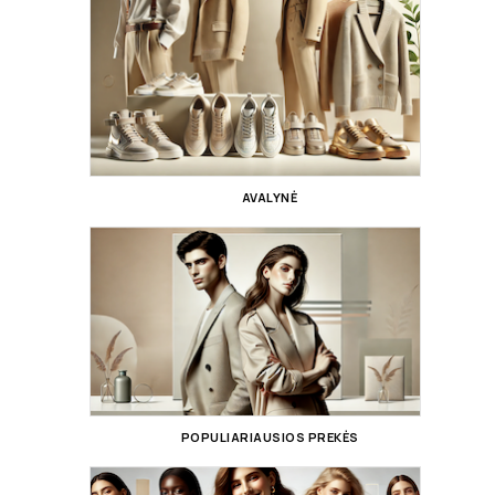
AVALYNĖ
POPULIARIAUSIOS PREKĖS