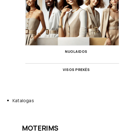
NUOLAIDOS
VISOS PREKĖS
Katalogas
MOTERIMS