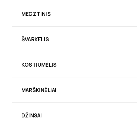
MEGZTINIS
ŠVARKELIS
KOSTIUMĖLIS
MARŠKINĖLIAI
DŽINSAI