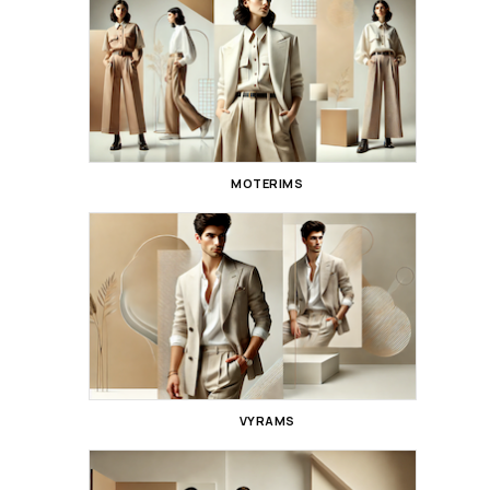
MOTERIMS
VYRAMS