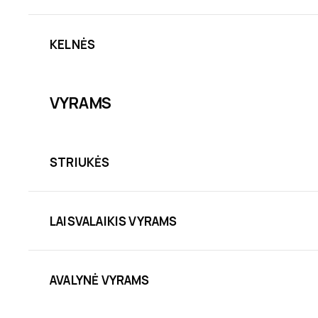
KELNĖS
VYRAMS
STRIUKĖS
LAISVALAIKIS VYRAMS
AVALYNĖ VYRAMS