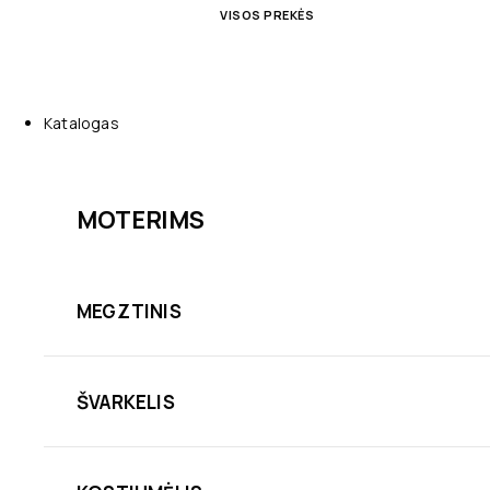
VISOS PREKĖS
Katalogas
MOTERIMS
MEGZTINIS
ŠVARKELIS