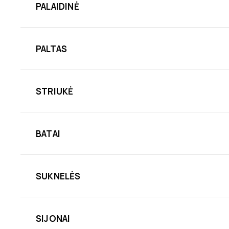
PALAIDINĖ
PALTAS
STRIUKĖ
BATAI
SUKNELĖS
SIJONAI