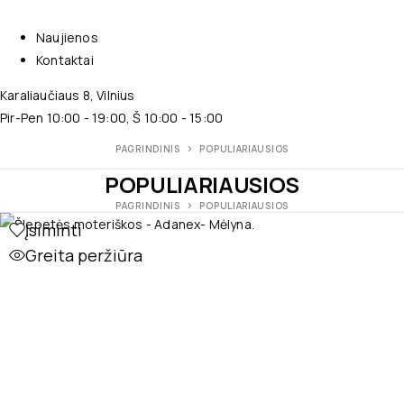
Naujienos
Kontaktai
Karaliaučiaus 8, Vilnius
Pir-Pen 10:00 - 19:00, Š 10:00 - 15:00
PAGRINDINIS
POPULIARIAUSIOS
POPULIARIAUSIOS
PAGRINDINIS
POPULIARIAUSIOS
Įsiminti
Greita peržiūra