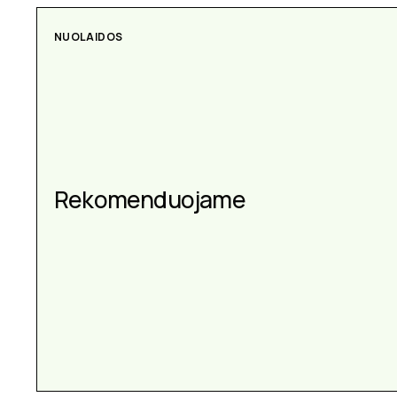
NUOLAIDOS
Rekomenduojame