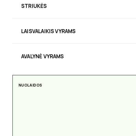
STRIUKĖS
LAISVALAIKIS VYRAMS
AVALYNĖ VYRAMS
NUOLAIDOS