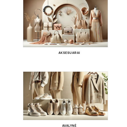
AKSESUARAI
AVALYNĖ