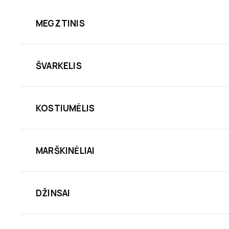
MEGZTINIS
ŠVARKELIS
KOSTIUMĖLIS
MARŠKINĖLIAI
DŽINSAI