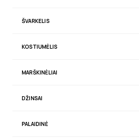
ŠVARKELIS
KOSTIUMĖLIS
MARŠKINĖLIAI
DŽINSAI
PALAIDINĖ