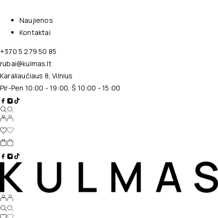
Naujienos
Kontaktai
+370 5 279 50 85
rubai@kulmas.lt
Karaliaučiaus 8, Vilnius
Pir-Pen 10:00 - 19:00, Š 10:00 - 15:00