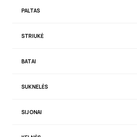
PALTAS
STRIUKĖ
BATAI
SUKNELĖS
SIJONAI