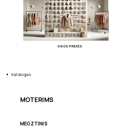
VISOS PREKĖS
Katalogas
MOTERIMS
MEGZTINIS