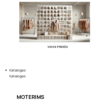
VISOS PREKĖS
Katalogas
Katalogas
MOTERIMS