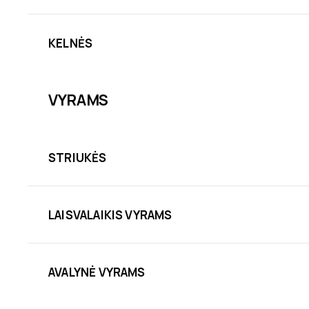
KELNĖS
VYRAMS
STRIUKĖS
LAISVALAIKIS VYRAMS
AVALYNĖ VYRAMS