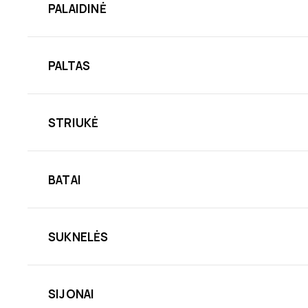
PALAIDINĖ
PALTAS
STRIUKĖ
BATAI
SUKNELĖS
SIJONAI