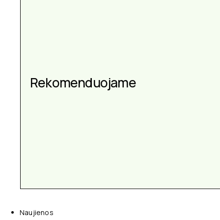
Rekomenduojame
Naujienos