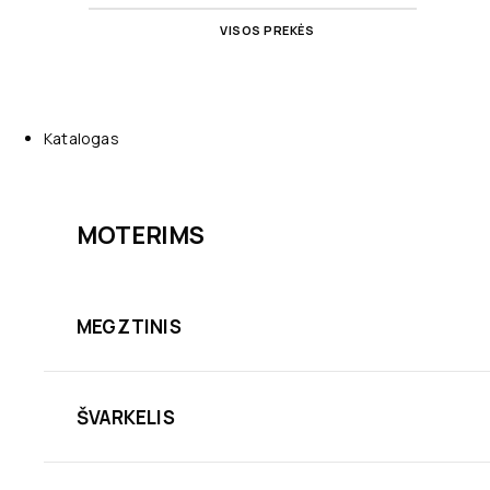
VISOS PREKĖS
Katalogas
MOTERIMS
MEGZTINIS
ŠVARKELIS