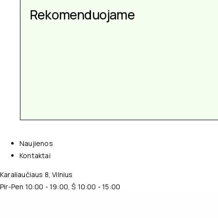
Rekomenduojame
Naujienos
Kontaktai
Karaliaučiaus 8, Vilnius
Pir-Pen 10:00 - 19:00, Š 10:00 - 15:00