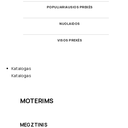
POPULIARIAUSIOS PREKĖS
NUOLAIDOS
VISOS PREKĖS
Katalogas
Katalogas
MOTERIMS
MEGZTINIS