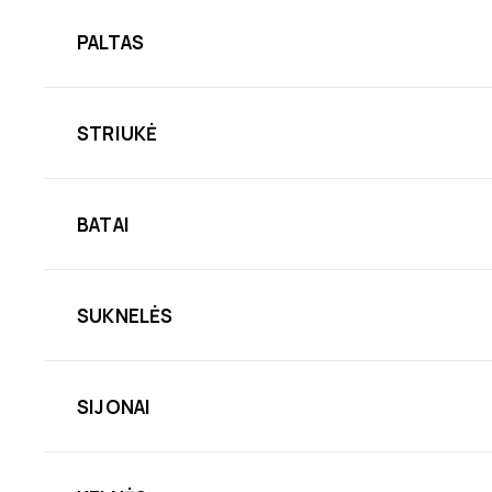
PALTAS
STRIUKĖ
BATAI
SUKNELĖS
SIJONAI