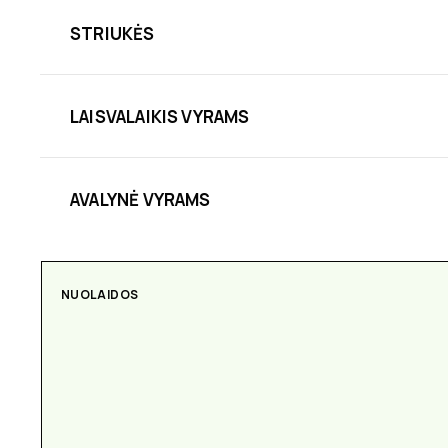
STRIUKĖS
LAISVALAIKIS VYRAMS
AVALYNĖ VYRAMS
NUOLAIDOS