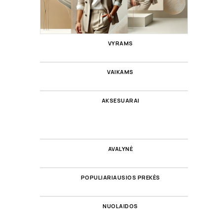
VYRAMS
VAIKAMS
AKSESUARAI
AVALYNĖ
POPULIARIAUSIOS PREKĖS
NUOLAIDOS