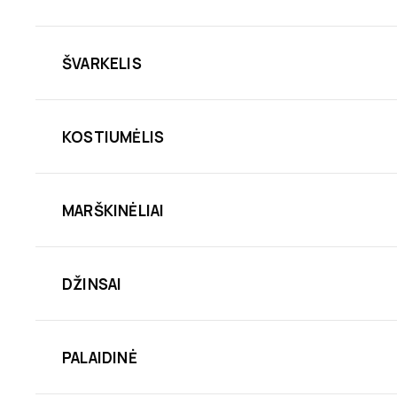
ŠVARKELIS
KOSTIUMĖLIS
MARŠKINĖLIAI
DŽINSAI
PALAIDINĖ