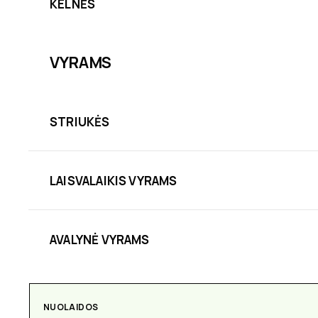
KELNĖS
VYRAMS
STRIUKĖS
LAISVALAIKIS VYRAMS
AVALYNĖ VYRAMS
NUOLAIDOS