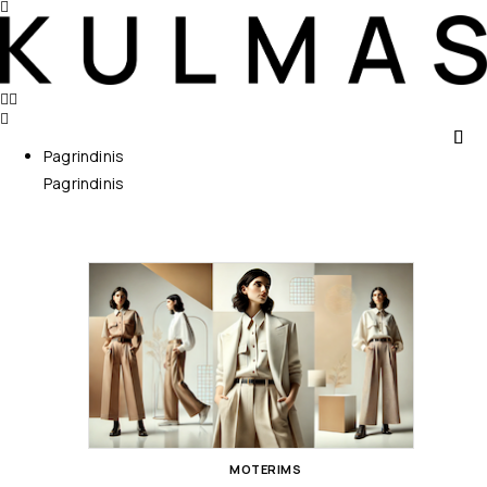
Pagrindinis
Pagrindinis
MOTERIMS