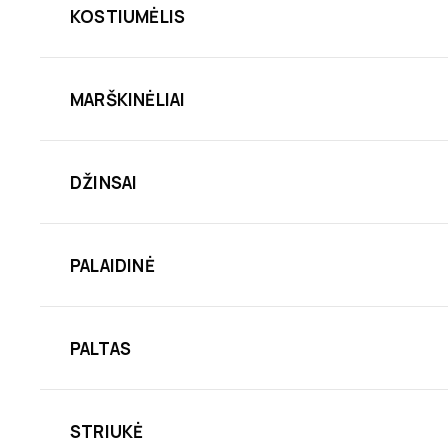
KOSTIUMĖLIS
MARŠKINĖLIAI
DŽINSAI
PALAIDINĖ
PALTAS
STRIUKĖ