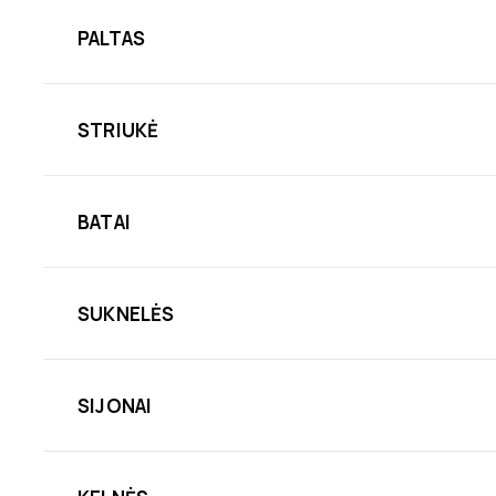
PALTAS
STRIUKĖ
BATAI
SUKNELĖS
SIJONAI