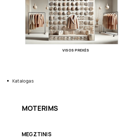
VISOS PREKĖS
Katalogas
MOTERIMS
MEGZTINIS