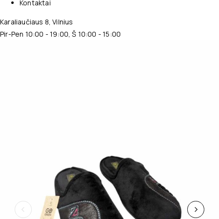
Kontaktai
Karaliaučiaus 8, Vilnius
Pir-Pen 10:00 - 19:00, Š 10:00 - 15:00