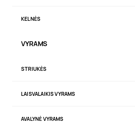
KELNĖS
VYRAMS
STRIUKĖS
LAISVALAIKIS VYRAMS
AVALYNĖ VYRAMS