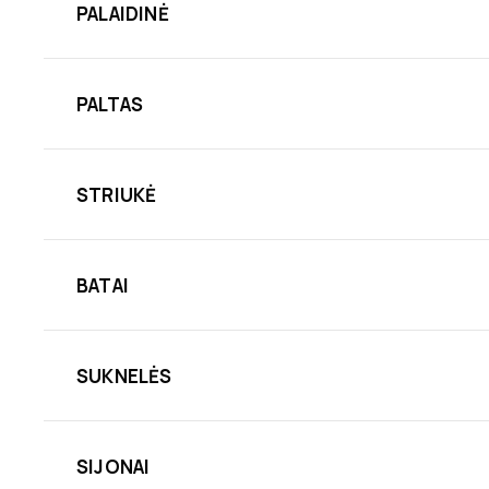
PALAIDINĖ
PALTAS
STRIUKĖ
BATAI
SUKNELĖS
SIJONAI