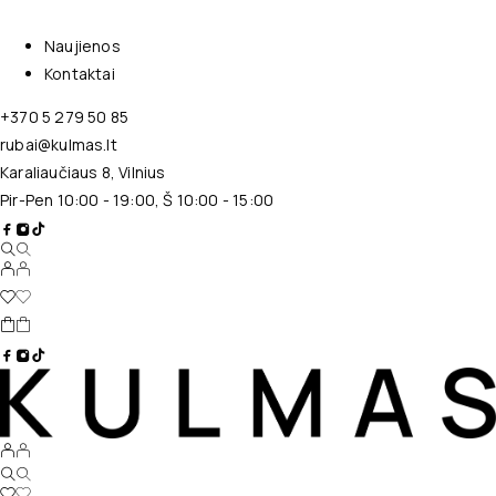
Naujienos
Kontaktai
+370 5 279 50 85
rubai@kulmas.lt
Karaliaučiaus 8, Vilnius
Pir-Pen 10:00 - 19:00, Š 10:00 - 15:00