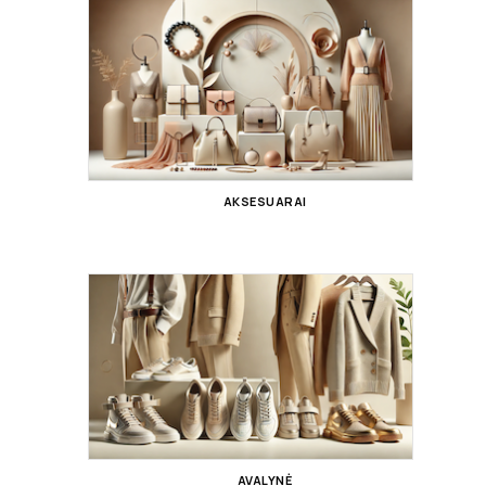
AKSESUARAI
AVALYNĖ