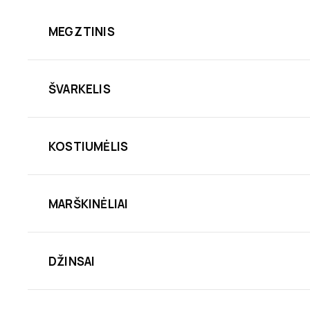
MEGZTINIS
ŠVARKELIS
KOSTIUMĖLIS
MARŠKINĖLIAI
DŽINSAI