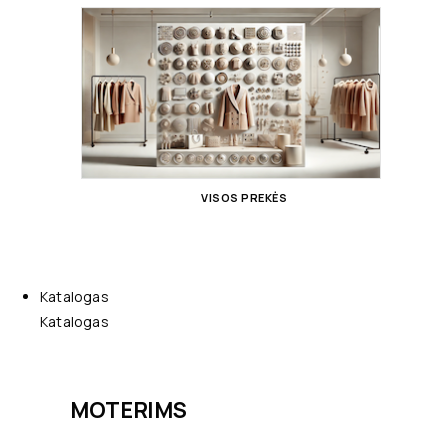
VISOS PREKĖS
Katalogas
Katalogas
MOTERIMS