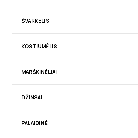
ŠVARKELIS
KOSTIUMĖLIS
MARŠKINĖLIAI
DŽINSAI
PALAIDINĖ