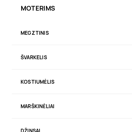
MOTERIMS
MEGZTINIS
ŠVARKELIS
KOSTIUMĖLIS
MARŠKINĖLIAI
DŽINSAI