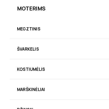
MOTERIMS
MEGZTINIS
ŠVARKELIS
KOSTIUMĖLIS
MARŠKINĖLIAI