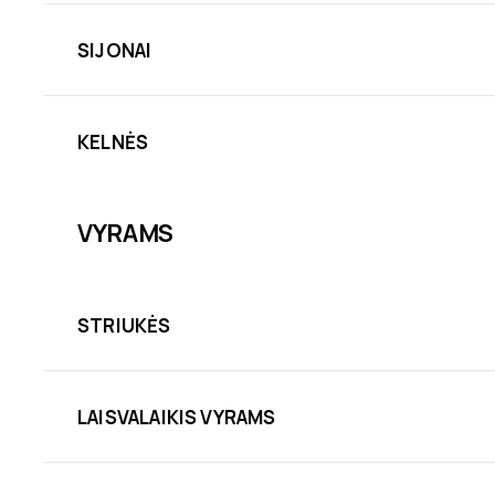
SIJONAI
KELNĖS
VYRAMS
STRIUKĖS
LAISVALAIKIS VYRAMS