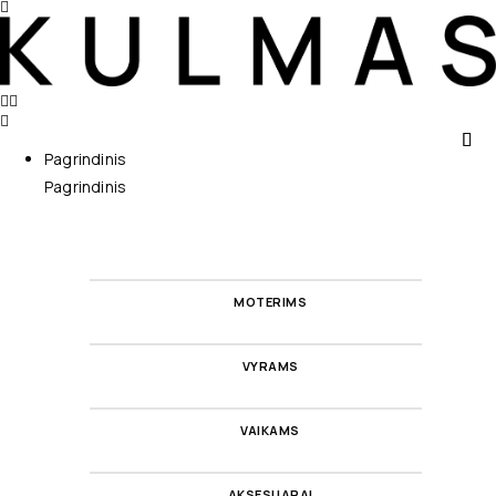
Pagrindinis
Pagrindinis
MOTERIMS
VYRAMS
VAIKAMS
AKSESUARAI