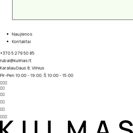
Naujienos
Kontaktai
+370 5 279 50 85
rubai@kulmas.lt
Karaliaučiaus 8, Vilnius
Pir-Pen 10:00 - 19:00, Š 10:00 - 15:00