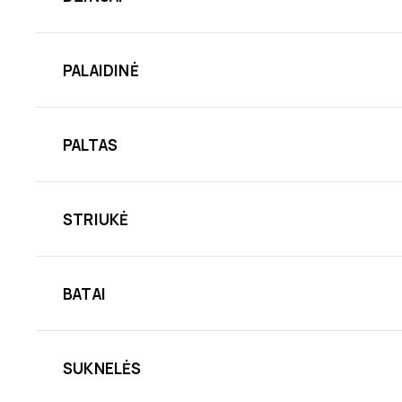
PALAIDINĖ
PALTAS
STRIUKĖ
BATAI
SUKNELĖS