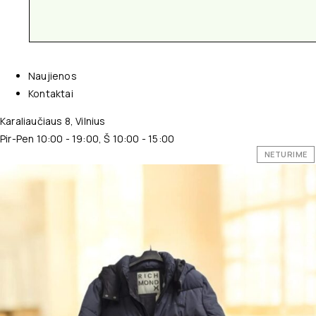
Naujienos
Kontaktai
Karaliaučiaus 8, Vilnius
Pir-Pen 10:00 - 19:00, Š 10:00 - 15:00
NETURIME