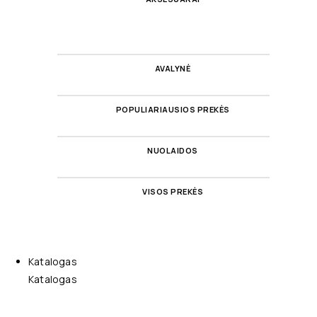
AVALYNĖ
POPULIARIAUSIOS PREKĖS
NUOLAIDOS
VISOS PREKĖS
Katalogas
Katalogas