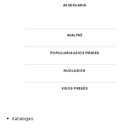
AKSESUARAI
AVALYNĖ
POPULIARIAUSIOS PREKĖS
NUOLAIDOS
VISOS PREKĖS
Katalogas