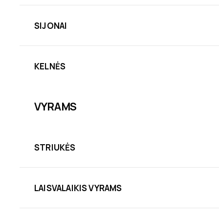
SIJONAI
KELNĖS
VYRAMS
STRIUKĖS
LAISVALAIKIS VYRAMS