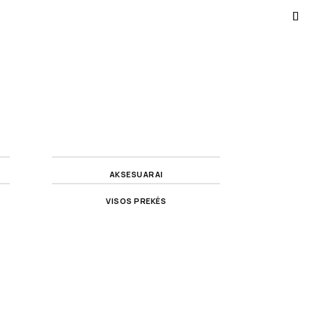
AKSESUARAI
VISOS PREKĖS