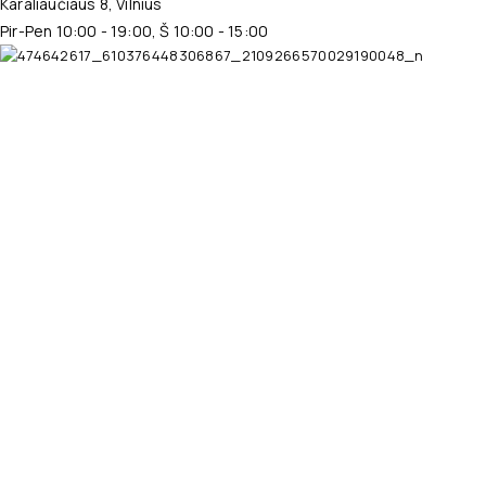
Karaliaučiaus 8, Vilnius
Pir-Pen 10:00 - 19:00, Š 10:00 - 15:00