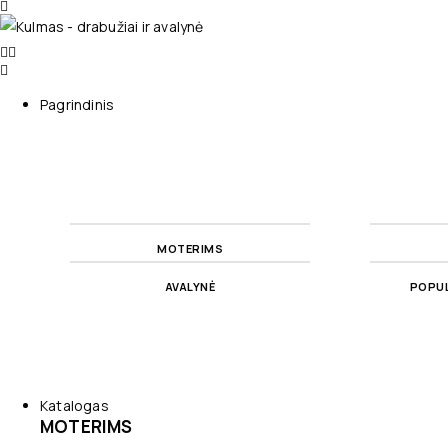
Pagrindinis
MOTERIMS
AVALYNĖ
POPUL
Katalogas
MOTERIMS