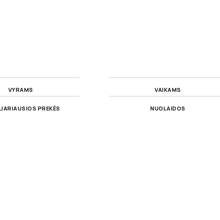
VYRAMS
VAIKAMS
IARIAUSIOS PREKĖS
NUOLAIDOS