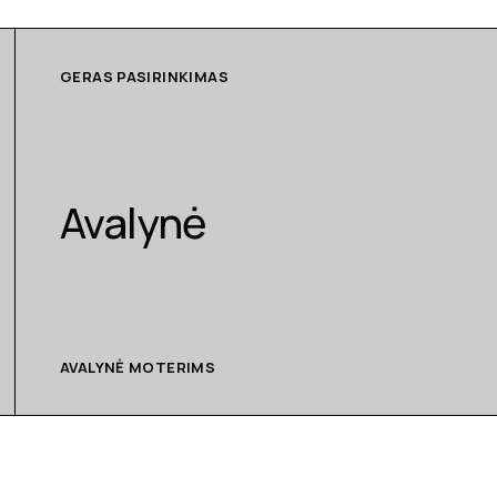
GERAS PASIRINKIMAS
Avalynė
AVALYNĖ MOTERIMS