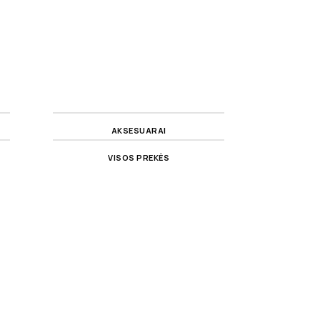
AKSESUARAI
VISOS PREKĖS