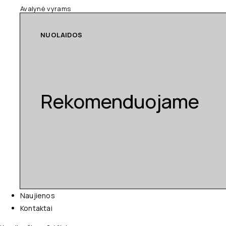
Avalynė vyrams
NUOLAIDOS
Rekomenduojame
Naujienos
Kontaktai