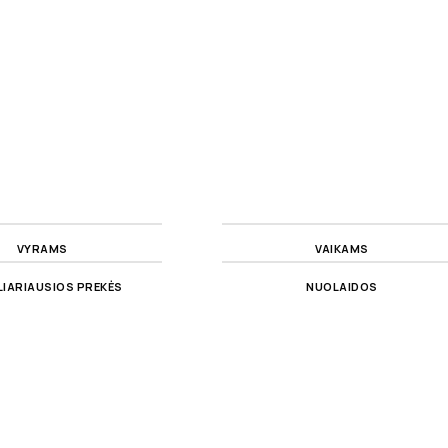
VYRAMS
VAIKAMS
IARIAUSIOS PREKĖS
NUOLAIDOS