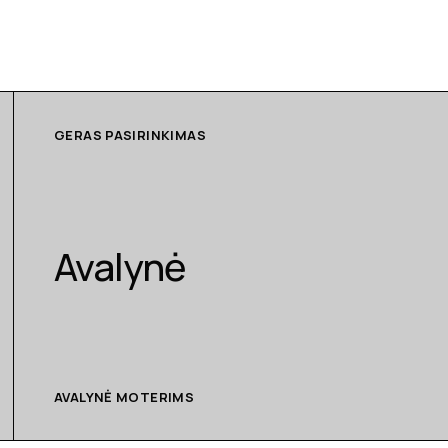
GERAS PASIRINKIMAS
Avalynė
AVALYNĖ MOTERIMS