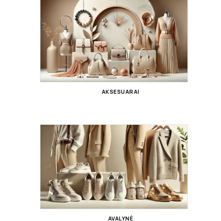
AKSESUARAI
AVALYNĖ