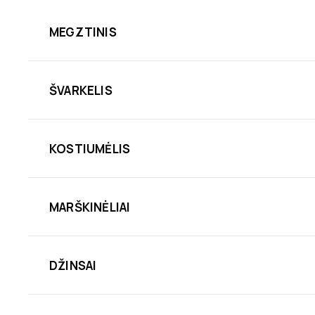
MEGZTINIS
ŠVARKELIS
KOSTIUMĖLIS
MARŠKINĖLIAI
DŽINSAI