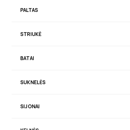
PALTAS
STRIUKĖ
BATAI
SUKNELĖS
SIJONAI