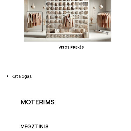
VISOS PREKĖS
Katalogas
MOTERIMS
MEGZTINIS