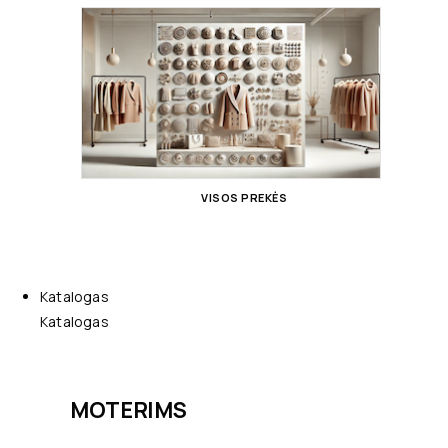
VISOS PREKĖS
Katalogas
Katalogas
MOTERIMS