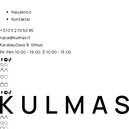
Naujienos
Kontaktai
+370 5 279 50 85
rubai@kulmas.lt
Karaliaučiaus 8, Vilnius
Pir-Pen 10:00 - 19:00, Š 10:00 - 15:00