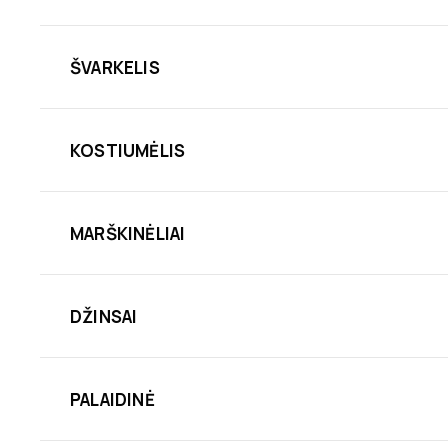
ŠVARKELIS
KOSTIUMĖLIS
MARŠKINĖLIAI
DŽINSAI
PALAIDINĖ