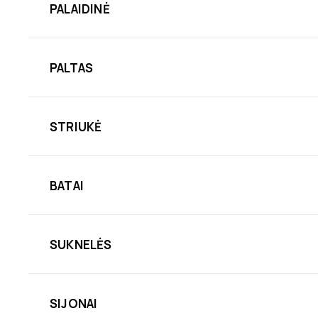
PALAIDINĖ
PALTAS
STRIUKĖ
BATAI
SUKNELĖS
SIJONAI