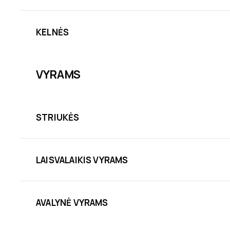
KELNĖS
VYRAMS
STRIUKĖS
LAISVALAIKIS VYRAMS
AVALYNĖ VYRAMS