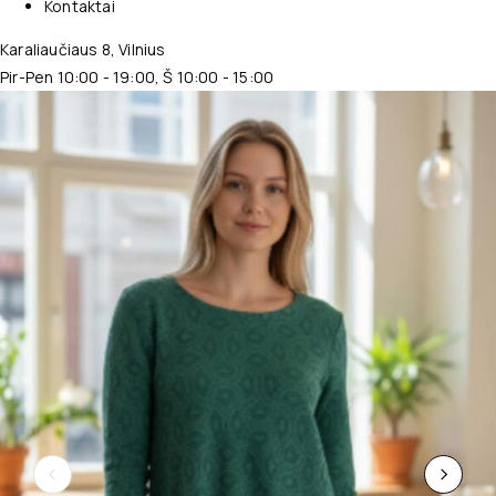
Kontaktai
Karaliaučiaus 8, Vilnius
Pir-Pen 10:00 - 19:00, Š 10:00 - 15:00