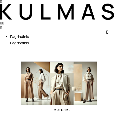
Pagrindinis
Pagrindinis
MOTERIMS