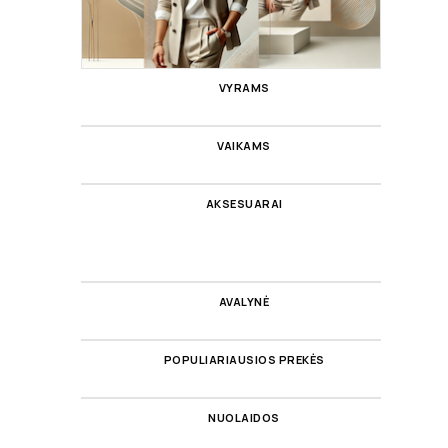
VYRAMS
VAIKAMS
AKSESUARAI
AVALYNĖ
POPULIARIAUSIOS PREKĖS
NUOLAIDOS