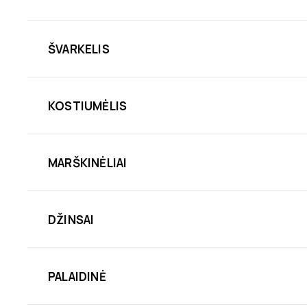
ŠVARKELIS
KOSTIUMĖLIS
MARŠKINĖLIAI
DŽINSAI
PALAIDINĖ