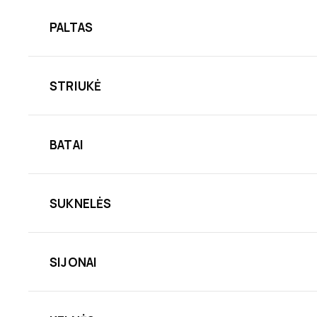
PALTAS
STRIUKĖ
BATAI
SUKNELĖS
SIJONAI