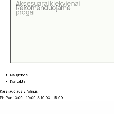
Aksesuarai kiekvienai
progai
Naujienos
Kontaktai
Karaliaučiaus 8, Vilnius
Pir-Pen 10:00 - 19:00, Š 10:00 - 15:00