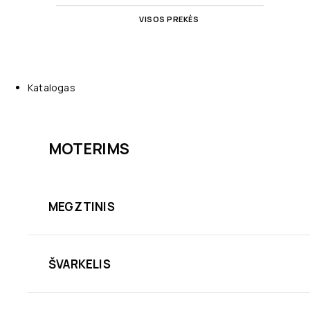
VISOS PREKĖS
Katalogas
MOTERIMS
MEGZTINIS
ŠVARKELIS