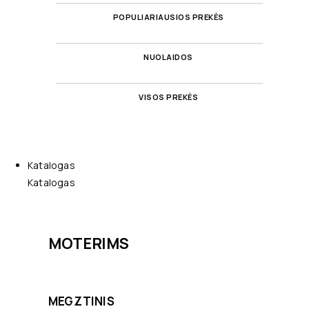
POPULIARIAUSIOS PREKĖS
NUOLAIDOS
VISOS PREKĖS
Katalogas
Katalogas
MOTERIMS
MEGZTINIS