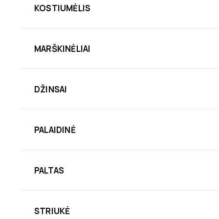
KOSTIUMĖLIS
MARŠKINĖLIAI
DŽINSAI
PALAIDINĖ
PALTAS
STRIUKĖ