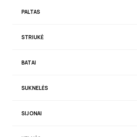
PALTAS
STRIUKĖ
BATAI
SUKNELĖS
SIJONAI