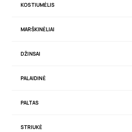
KOSTIUMĖLIS
MARŠKINĖLIAI
DŽINSAI
PALAIDINĖ
PALTAS
STRIUKĖ