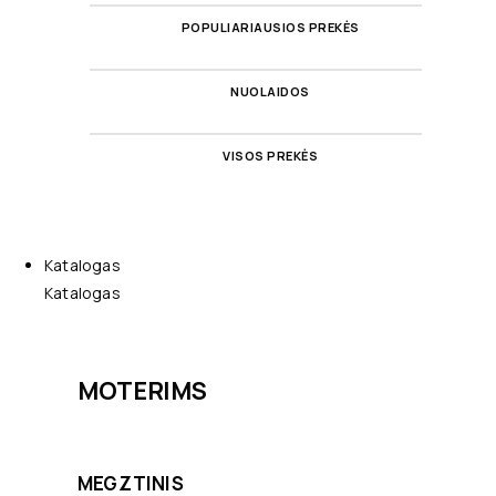
POPULIARIAUSIOS PREKĖS
NUOLAIDOS
VISOS PREKĖS
Katalogas
Katalogas
MOTERIMS
MEGZTINIS