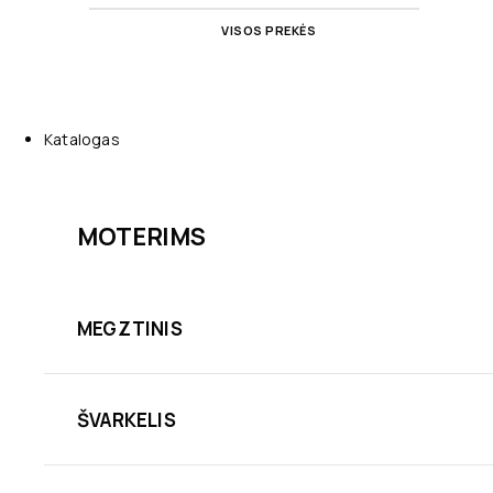
VISOS PREKĖS
Katalogas
MOTERIMS
MEGZTINIS
ŠVARKELIS