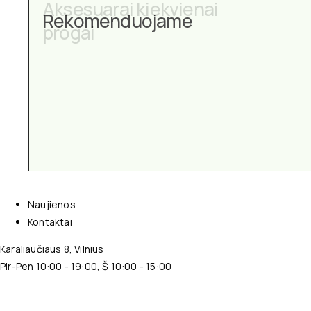
Aksesuarai kiekvienai
Rekomenduojame
progai
Naujienos
Kontaktai
Karaliaučiaus 8, Vilnius
Pir-Pen 10:00 - 19:00, Š 10:00 - 15:00