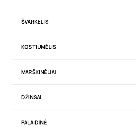
ŠVARKELIS
KOSTIUMĖLIS
MARŠKINĖLIAI
DŽINSAI
PALAIDINĖ