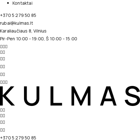
Kontaktai
+370 5 279 50 85
rubai@kulmas.lt
Karaliaučiaus 8, Vilnius
Pir-Pen 10:00 - 19:00, Š 10:00 - 15:00
+370 5 279 50 85