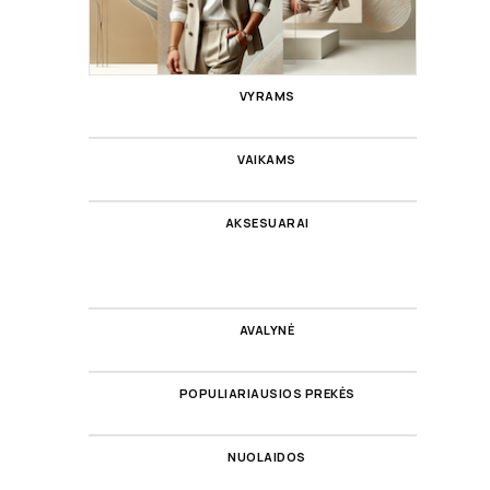
VYRAMS
VAIKAMS
AKSESUARAI
AVALYNĖ
POPULIARIAUSIOS PREKĖS
NUOLAIDOS