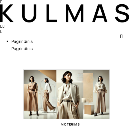
Pagrindinis
Pagrindinis
MOTERIMS