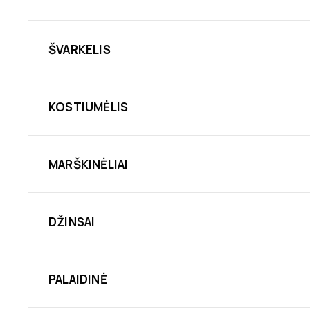
ŠVARKELIS
KOSTIUMĖLIS
MARŠKINĖLIAI
DŽINSAI
PALAIDINĖ