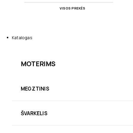
VISOS PREKĖS
Katalogas
MOTERIMS
MEGZTINIS
ŠVARKELIS