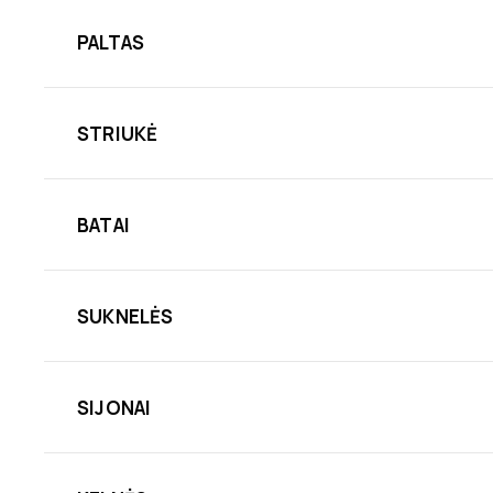
PALTAS
STRIUKĖ
BATAI
SUKNELĖS
SIJONAI