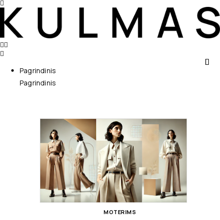
Pagrindinis
Pagrindinis
MOTERIMS