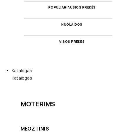
POPULIARIAUSIOS PREKĖS
NUOLAIDOS
VISOS PREKĖS
Katalogas
Katalogas
MOTERIMS
MEGZTINIS