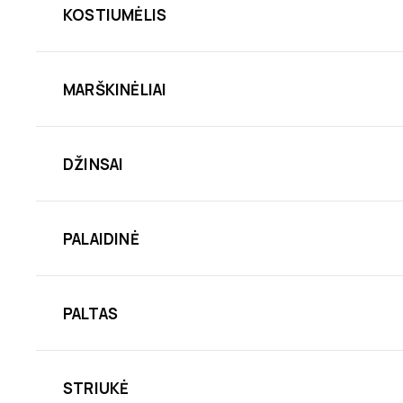
KOSTIUMĖLIS
MARŠKINĖLIAI
DŽINSAI
PALAIDINĖ
PALTAS
STRIUKĖ