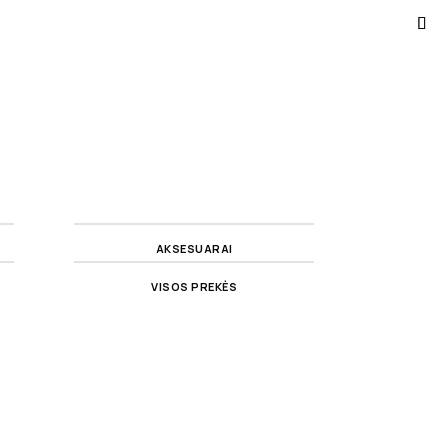
AKSESUARAI
VISOS PREKĖS