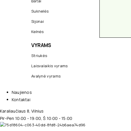
Batai
Suknelės
Sijonai
Kelnės
VYRAMS
Striukės
Laisvalaikis vyrams
Avalynė vyrams
Naujienos
Kontaktai
Karaliaučiaus 8, Vilnius
Pir-Pen 10:00 - 19:00, Š 10:00 - 15:00