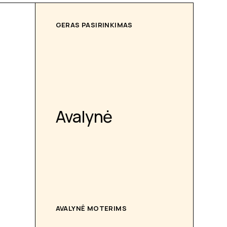
GERAS PASIRINKIMAS
Avalynė
AVALYNĖ MOTERIMS