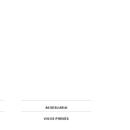
AKSESUARAI
VISOS PREKĖS