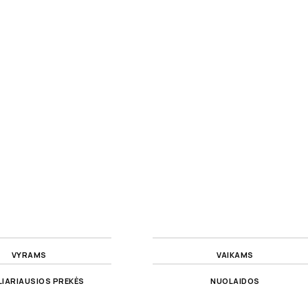
VYRAMS
VAIKAMS
IARIAUSIOS PREKĖS
NUOLAIDOS