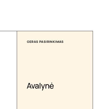
GERAS PASIRINKIMAS
Avalynė