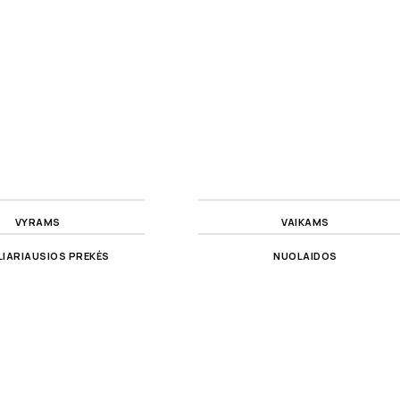
VYRAMS
VAIKAMS
IARIAUSIOS PREKĖS
NUOLAIDOS