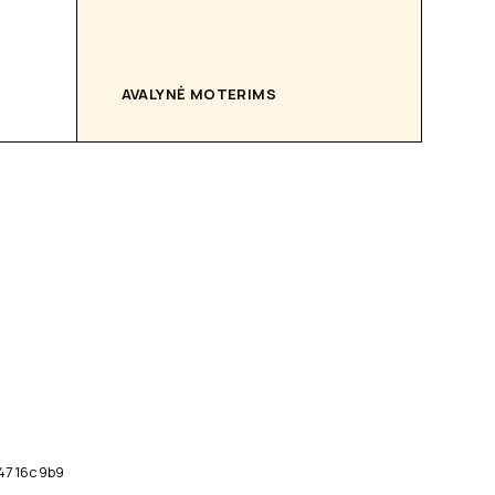
AVALYNĖ MOTERIMS