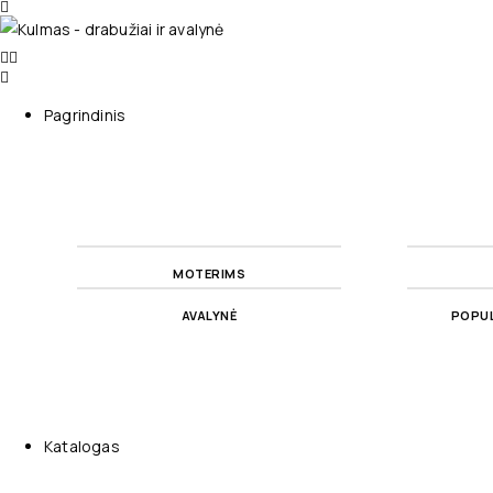
Pagrindinis
MOTERIMS
AVALYNĖ
POPUL
Katalogas