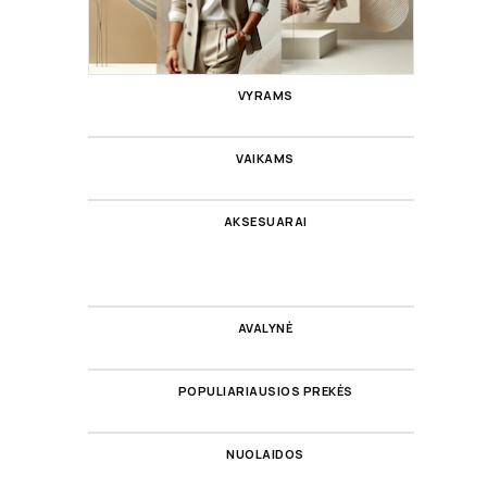
VYRAMS
VAIKAMS
AKSESUARAI
AVALYNĖ
POPULIARIAUSIOS PREKĖS
NUOLAIDOS