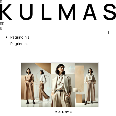
Pagrindinis
Pagrindinis
MOTERIMS