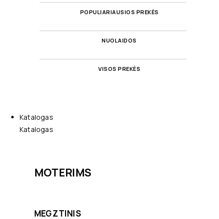
POPULIARIAUSIOS PREKĖS
NUOLAIDOS
VISOS PREKĖS
Katalogas
Katalogas
MOTERIMS
MEGZTINIS