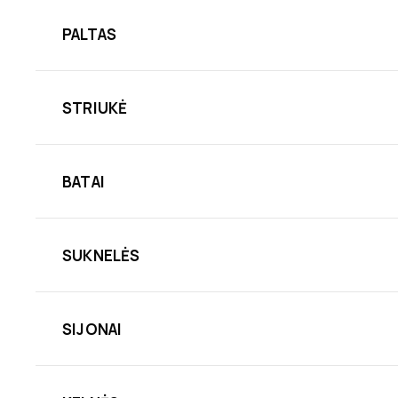
PALTAS
STRIUKĖ
BATAI
SUKNELĖS
SIJONAI