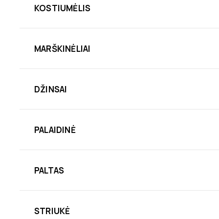
KOSTIUMĖLIS
MARŠKINĖLIAI
DŽINSAI
PALAIDINĖ
PALTAS
STRIUKĖ