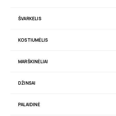
ŠVARKELIS
KOSTIUMĖLIS
MARŠKINĖLIAI
DŽINSAI
PALAIDINĖ