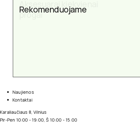
Aksesuarai kiekvienai
Rekomenduojame
progai
Naujienos
Kontaktai
Karaliaučiaus 8, Vilnius
Pir-Pen 10:00 - 19:00, Š 10:00 - 15:00