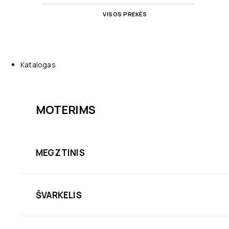
VISOS PREKĖS
Katalogas
MOTERIMS
MEGZTINIS
ŠVARKELIS