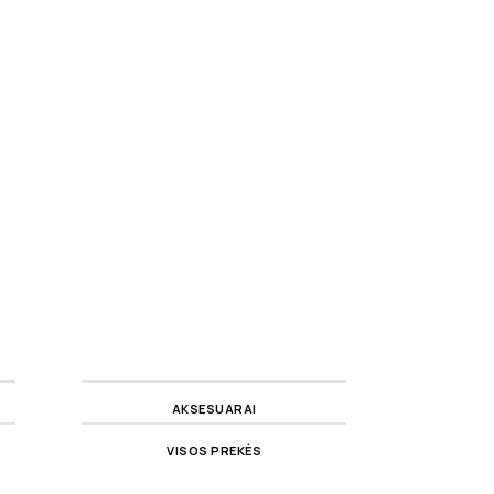
AKSESUARAI
VISOS PREKĖS