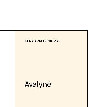
GERAS PASIRINKIMAS
Avalynė