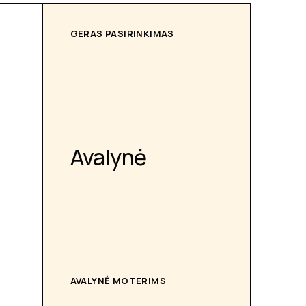
GERAS PASIRINKIMAS
Avalynė
AVALYNĖ MOTERIMS