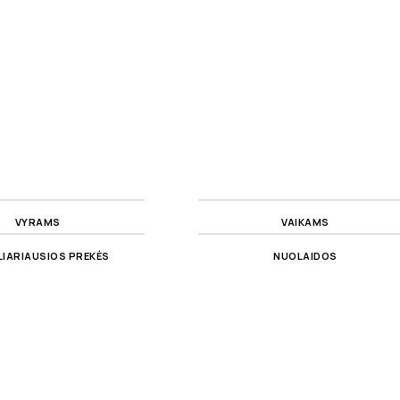
VYRAMS
VAIKAMS
IARIAUSIOS PREKĖS
NUOLAIDOS