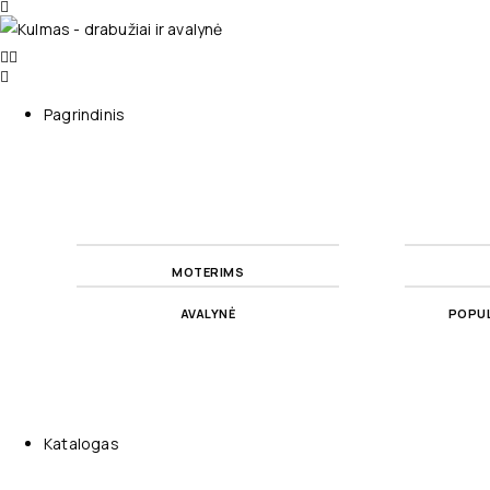
Pagrindinis
MOTERIMS
AVALYNĖ
POPUL
Katalogas