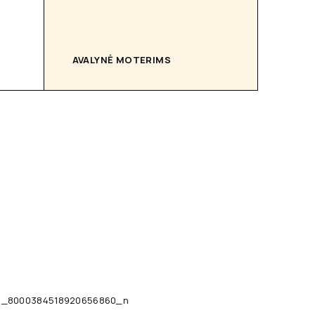
AVALYNĖ MOTERIMS