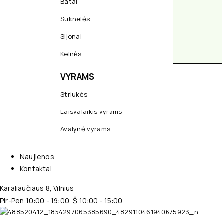
Batai
Suknelės
Sijonai
Kelnės
VYRAMS
Striukės
Laisvalaikis vyrams
Avalynė vyrams
Naujienos
Kontaktai
Karaliaučiaus 8, Vilnius
Pir-Pen 10:00 - 19:00, Š 10:00 - 15:00