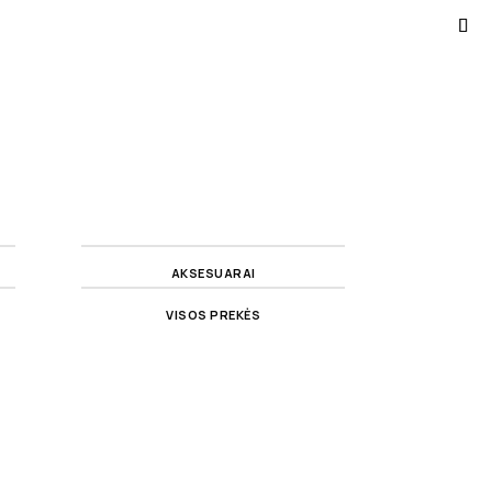
AKSESUARAI
VISOS PREKĖS