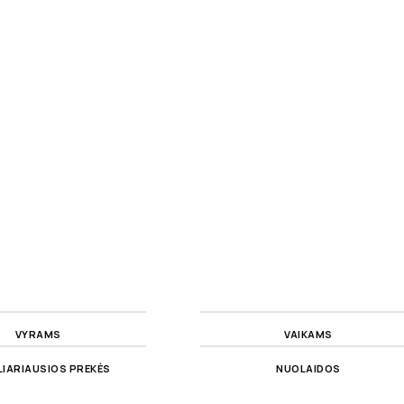
VYRAMS
VAIKAMS
IARIAUSIOS PREKĖS
NUOLAIDOS