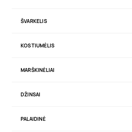
ŠVARKELIS
KOSTIUMĖLIS
MARŠKINĖLIAI
DŽINSAI
PALAIDINĖ