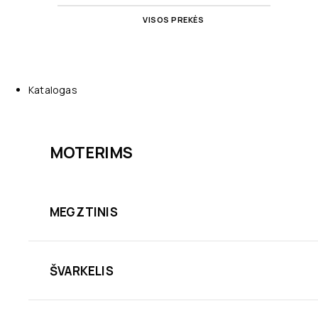
VISOS PREKĖS
Katalogas
MOTERIMS
MEGZTINIS
ŠVARKELIS