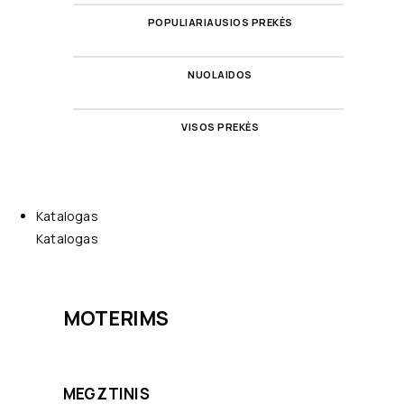
POPULIARIAUSIOS PREKĖS
NUOLAIDOS
VISOS PREKĖS
Katalogas
Katalogas
MOTERIMS
MEGZTINIS