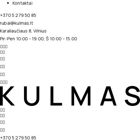
Kontaktai
+370 5 279 50 85
rubai@kulmas.lt
Karaliaučiaus 8, Vilnius
Pir-Pen 10:00 - 19:00, Š 10:00 - 15:00
+370 5 279 50 85