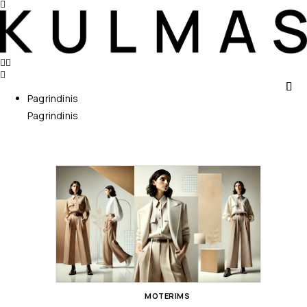
Pagrindinis
Pagrindinis
MOTERIMS