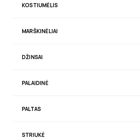
KOSTIUMĖLIS
MARŠKINĖLIAI
DŽINSAI
PALAIDINĖ
PALTAS
STRIUKĖ