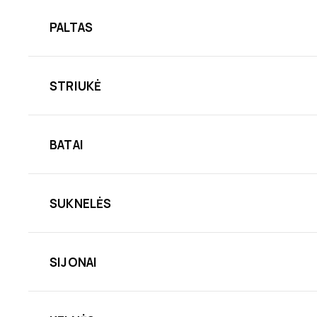
PALTAS
STRIUKĖ
BATAI
SUKNELĖS
SIJONAI