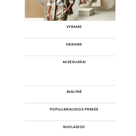
VYRAMS
VAIKAMS
AKSESUARAI
AVALYNĖ
POPULIARIAUSIOS PREKĖS
NUOLAIDOS