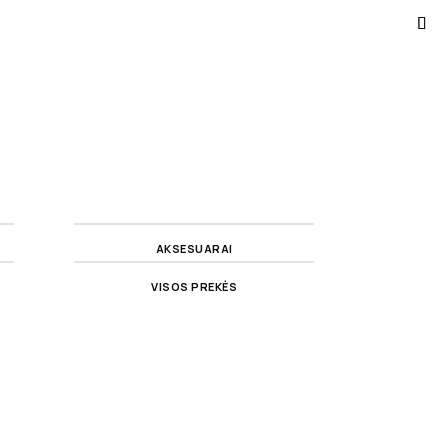
AKSESUARAI
VISOS PREKĖS