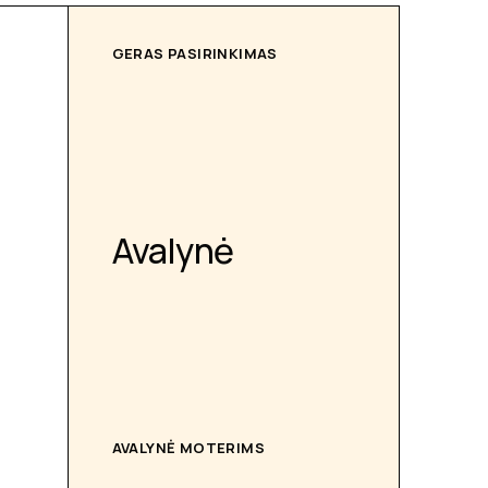
GERAS PASIRINKIMAS
Avalynė
AVALYNĖ MOTERIMS