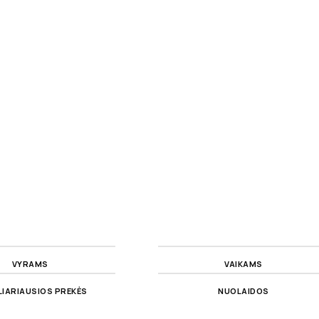
VYRAMS
VAIKAMS
IARIAUSIOS PREKĖS
NUOLAIDOS