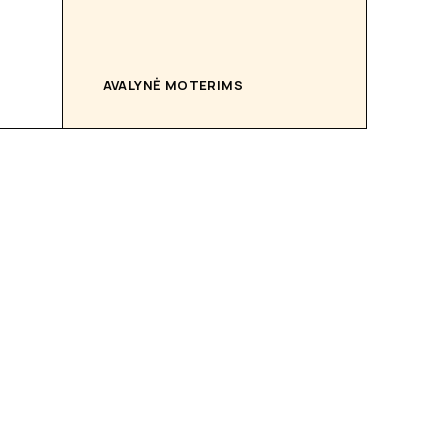
AVALYNĖ MOTERIMS