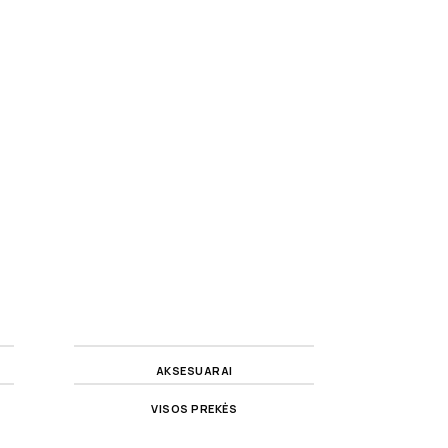
AKSESUARAI
VISOS PREKĖS