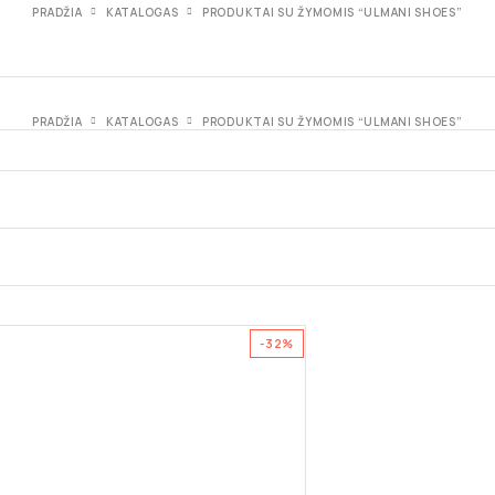
PRADŽIA
KATALOGAS
PRODUKTAI SU ŽYMOMIS “ULMANI SHOES”
PRADŽIA
KATALOGAS
PRODUKTAI SU ŽYMOMIS “ULMANI SHOES”
-32%