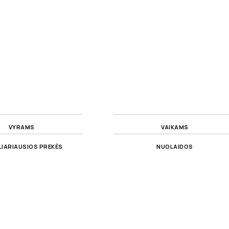
VYRAMS
VAIKAMS
IARIAUSIOS PREKĖS
NUOLAIDOS