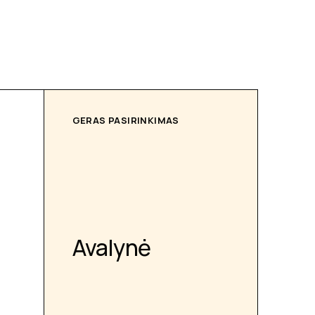
GERAS PASIRINKIMAS
Avalynė