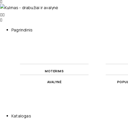
Pagrindinis
MOTERIMS
AVALYNĖ
POPUL
Katalogas