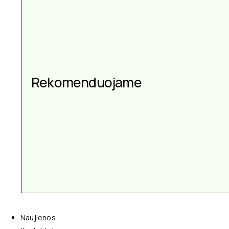
Rekomenduojame
Naujienos