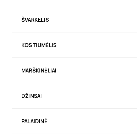
ŠVARKELIS
KOSTIUMĖLIS
MARŠKINĖLIAI
DŽINSAI
PALAIDINĖ