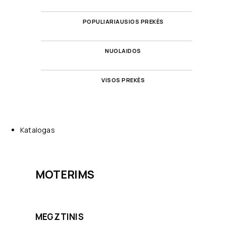
POPULIARIAUSIOS PREKĖS
NUOLAIDOS
VISOS PREKĖS
Katalogas
MOTERIMS
MEGZTINIS