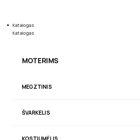
Katalogas
Katalogas
MOTERIMS
MEGZTINIS
ŠVARKELIS
KOSTIUMĖLIS