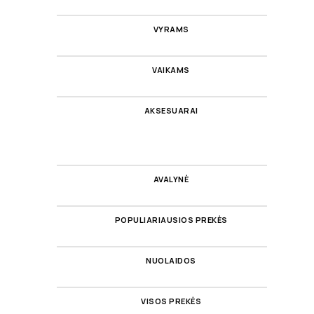
VYRAMS
VAIKAMS
AKSESUARAI
AVALYNĖ
POPULIARIAUSIOS PREKĖS
NUOLAIDOS
VISOS PREKĖS