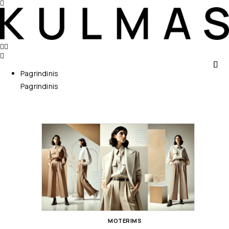
Pagrindinis
Pagrindinis
MOTERIMS