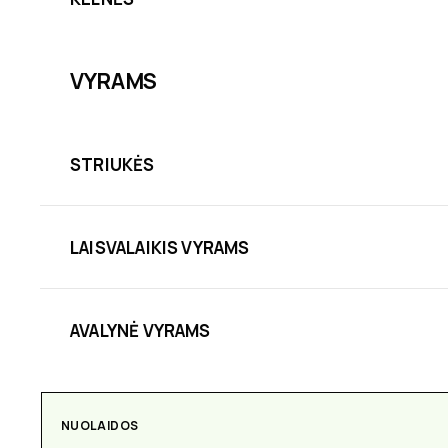
VYRAMS
STRIUKĖS
LAISVALAIKIS VYRAMS
AVALYNĖ VYRAMS
NUOLAIDOS