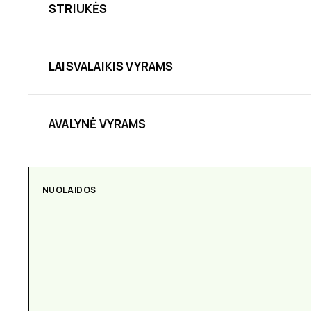
STRIUKĖS
LAISVALAIKIS VYRAMS
AVALYNĖ VYRAMS
NUOLAIDOS