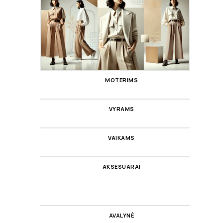
MOTERIMS
VYRAMS
VAIKAMS
AKSESUARAI
AVALYNĖ