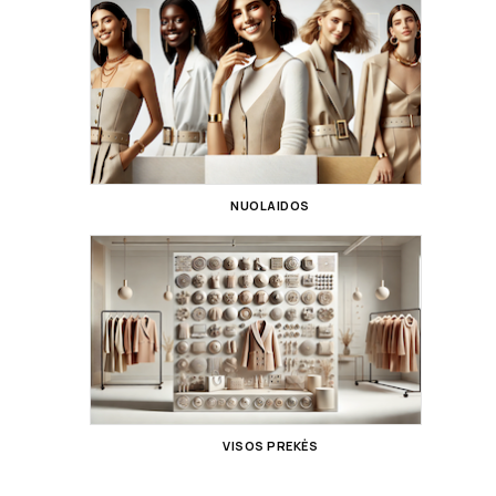
NUOLAIDOS
VISOS PREKĖS