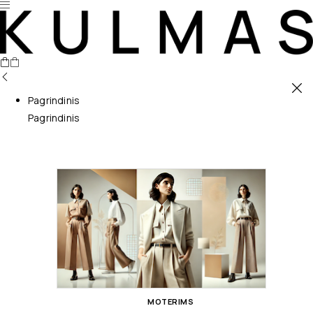
Pagrindinis
Pagrindinis
MOTERIMS