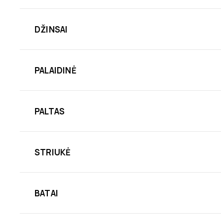
DŽINSAI
PALAIDINĖ
PALTAS
STRIUKĖ
BATAI