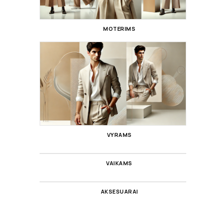
MOTERIMS
VYRAMS
VAIKAMS
AKSESUARAI