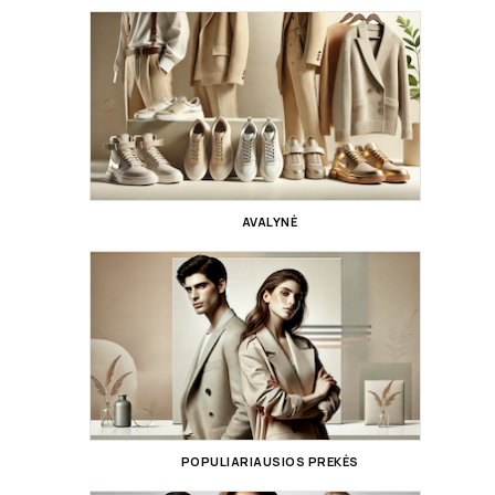
AVALYNĖ
POPULIARIAUSIOS PREKĖS