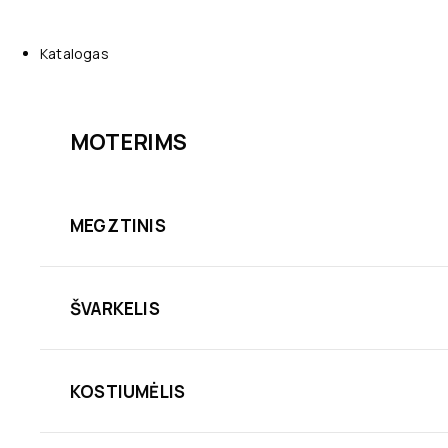
Katalogas
MOTERIMS
MEGZTINIS
ŠVARKELIS
KOSTIUMĖLIS