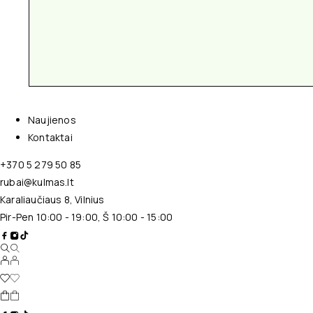
Naujienos
Kontaktai
+370 5 279 50 85
rubai@kulmas.lt
Karaliaučiaus 8, Vilnius
Pir-Pen 10:00 - 19:00, Š 10:00 - 15:00