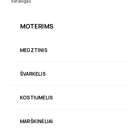
Katalogas
MOTERIMS
MEGZTINIS
ŠVARKELIS
KOSTIUMĖLIS
MARŠKINĖLIAI