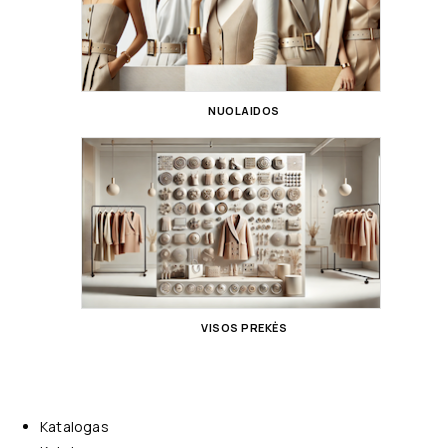
NUOLAIDOS
VISOS PREKĖS
Katalogas