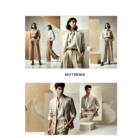
MOTERIMS