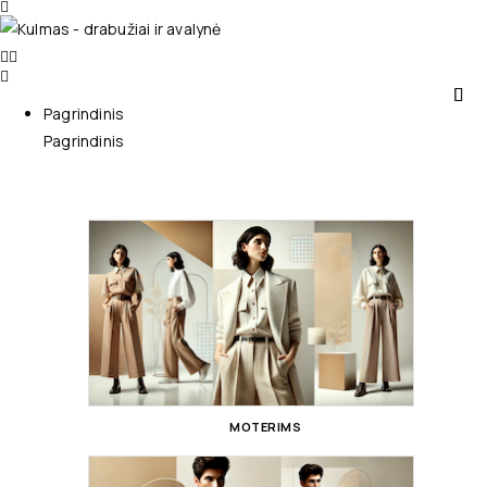
Pagrindinis
Pagrindinis
MOTERIMS