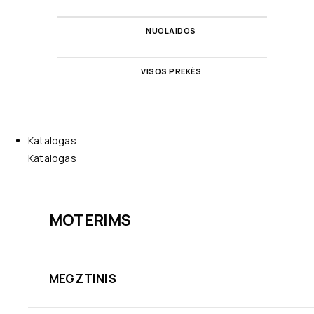
NUOLAIDOS
VISOS PREKĖS
Katalogas
Katalogas
MOTERIMS
MEGZTINIS