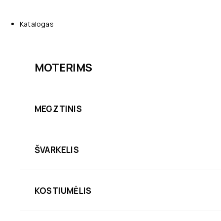
Katalogas
MOTERIMS
MEGZTINIS
ŠVARKELIS
KOSTIUMĖLIS