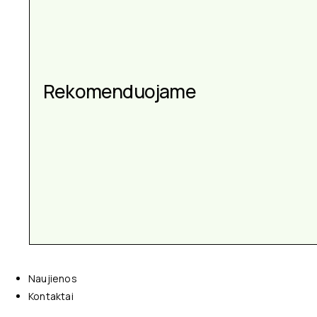
Rekomenduojame
Naujienos
Kontaktai