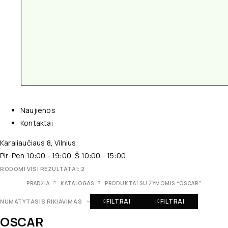
Naujienos
Kontaktai
Karaliaučiaus 8, Vilnius
Pir-Pen 10:00 - 19:00, Š 10:00 - 15:00
RODOMI VISI REZULTATAI: 2
PRADŽIA
KATALOGAS
PRODUKTAI SU ŽYMOMIS “OSCAR”
FILTRAI
FILTRAI
NUMATYTASIS RIKIAVIMAS
OSCAR