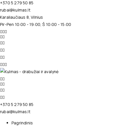
+370 5 279 50 85
rubai@kulmas.lt
Karaliaučiaus 8, Vilnius
Pir-Pen 10:00 - 19:00, Š 10:00 - 15:00
+370 5 279 50 85
rubai@kulmas.lt
Pagrindinis