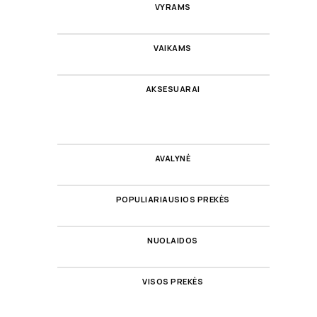
VYRAMS
VAIKAMS
AKSESUARAI
AVALYNĖ
POPULIARIAUSIOS PREKĖS
NUOLAIDOS
VISOS PREKĖS