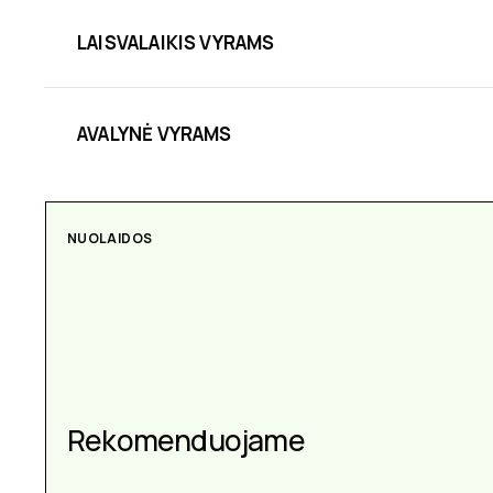
LAISVALAIKIS VYRAMS
AVALYNĖ VYRAMS
NUOLAIDOS
Rekomenduojame