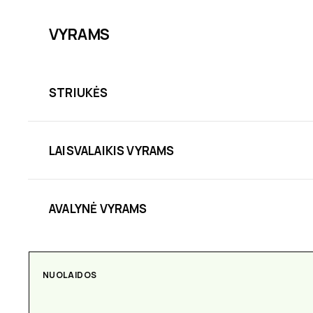
VYRAMS
STRIUKĖS
LAISVALAIKIS VYRAMS
AVALYNĖ VYRAMS
NUOLAIDOS