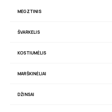
MEGZTINIS
ŠVARKELIS
KOSTIUMĖLIS
MARŠKINĖLIAI
DŽINSAI