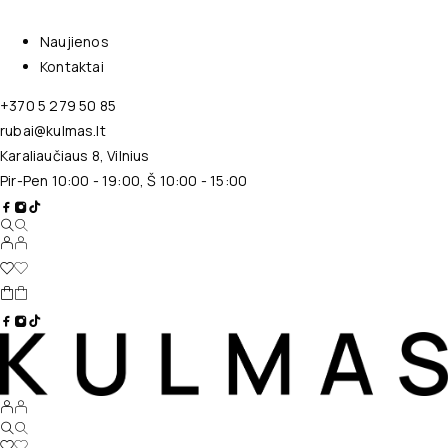
Naujienos
Kontaktai
+370 5 279 50 85
rubai@kulmas.lt
Karaliaučiaus 8, Vilnius
Pir-Pen 10:00 - 19:00, Š 10:00 - 15:00