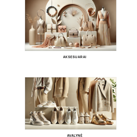
AKSESUARAI
AVALYNĖ