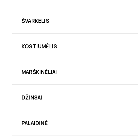
ŠVARKELIS
KOSTIUMĖLIS
MARŠKINĖLIAI
DŽINSAI
PALAIDINĖ