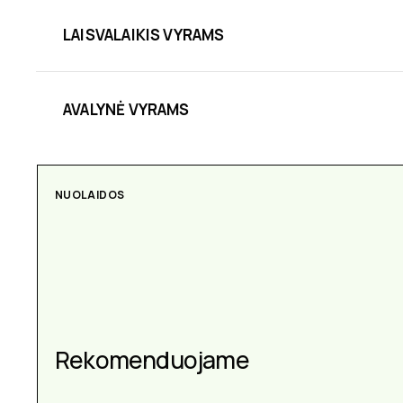
LAISVALAIKIS VYRAMS
AVALYNĖ VYRAMS
NUOLAIDOS
Rekomenduojame