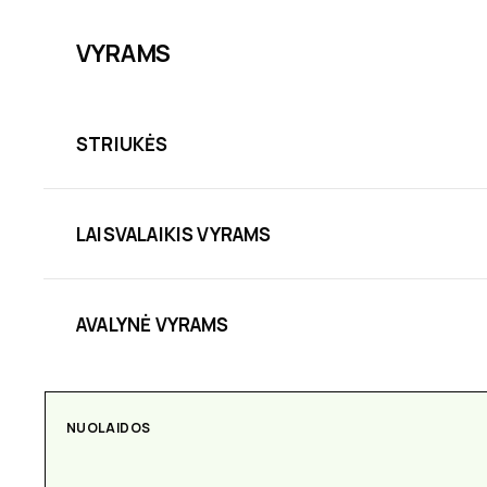
VYRAMS
STRIUKĖS
LAISVALAIKIS VYRAMS
AVALYNĖ VYRAMS
NUOLAIDOS