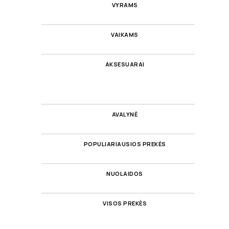
VYRAMS
VAIKAMS
AKSESUARAI
AVALYNĖ
POPULIARIAUSIOS PREKĖS
NUOLAIDOS
VISOS PREKĖS