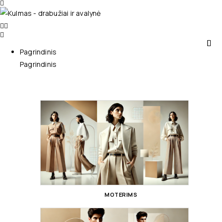
Pagrindinis
Pagrindinis
MOTERIMS