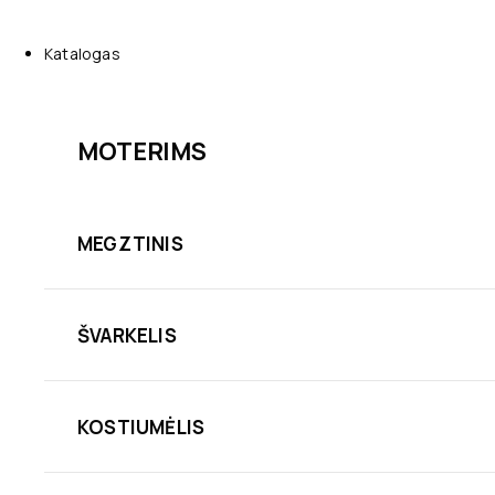
Katalogas
MOTERIMS
MEGZTINIS
ŠVARKELIS
KOSTIUMĖLIS