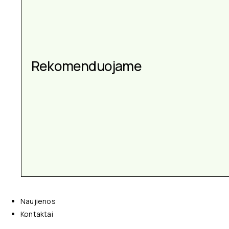
Rekomenduojame
Naujienos
Kontaktai