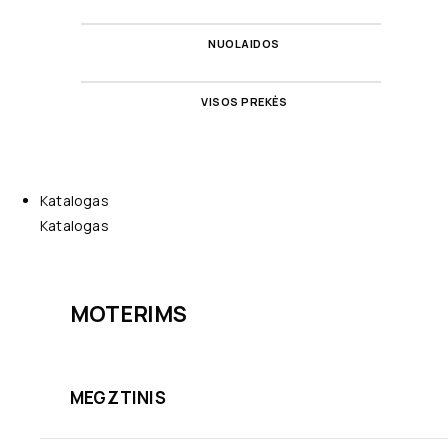
NUOLAIDOS
VISOS PREKĖS
Katalogas
Katalogas
MOTERIMS
MEGZTINIS