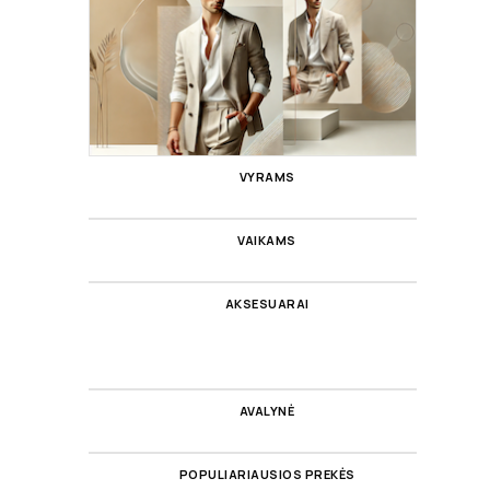
VYRAMS
VAIKAMS
AKSESUARAI
AVALYNĖ
POPULIARIAUSIOS PREKĖS