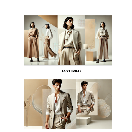
MOTERIMS