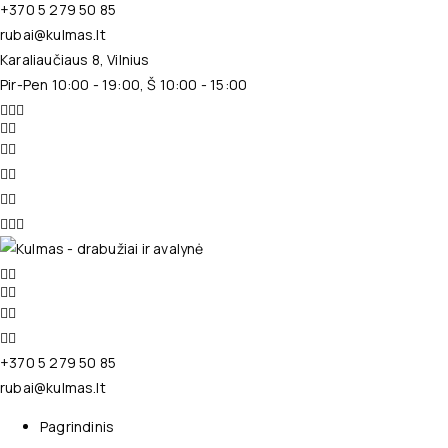
+370 5 279 50 85
rubai@kulmas.lt
Karaliaučiaus 8, Vilnius
Pir-Pen 10:00 - 19:00, Š 10:00 - 15:00
+370 5 279 50 85
rubai@kulmas.lt
Pagrindinis