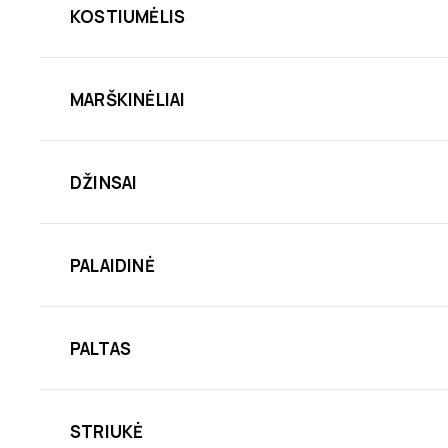
KOSTIUMĖLIS
MARŠKINĖLIAI
DŽINSAI
PALAIDINĖ
PALTAS
STRIUKĖ