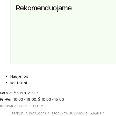
Rekomenduojame
Naujienos
Kontaktai
Karaliaučiaus 8, Vilnius
Pir-Pen 10:00 - 19:00, Š 10:00 - 15:00
RODOMI VISI REZULTATAI: 2
PRADŽIA
KATALOGAS
PRODUKTAI SU ŽYMOMIS “LAMANTI”