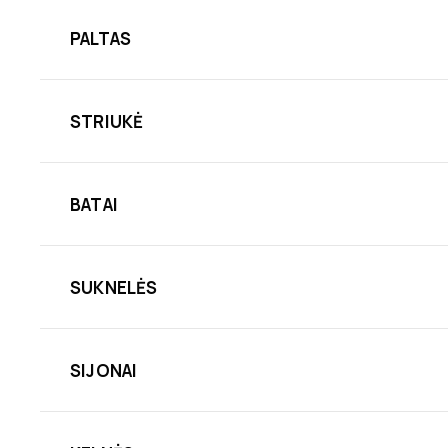
PALTAS
STRIUKĖ
BATAI
SUKNELĖS
SIJONAI