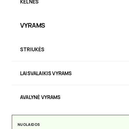
KELNĖS
VYRAMS
STRIUKĖS
LAISVALAIKIS VYRAMS
AVALYNĖ VYRAMS
NUOLAIDOS