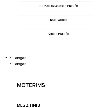
POPULIARIAUSIOS PREKĖS
NUOLAIDOS
VISOS PREKĖS
Katalogas
Katalogas
MOTERIMS
MEGZTINIS