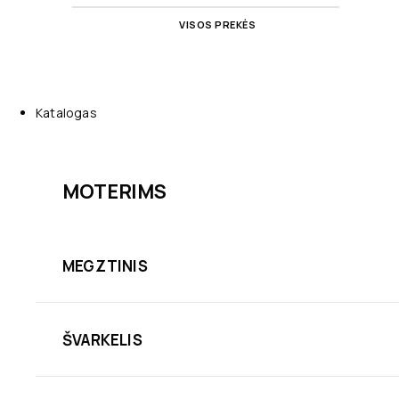
VISOS PREKĖS
Katalogas
MOTERIMS
MEGZTINIS
ŠVARKELIS