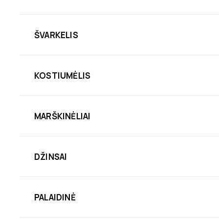
ŠVARKELIS
KOSTIUMĖLIS
MARŠKINĖLIAI
DŽINSAI
PALAIDINĖ