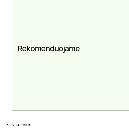
Rekomenduojame
Naujienos