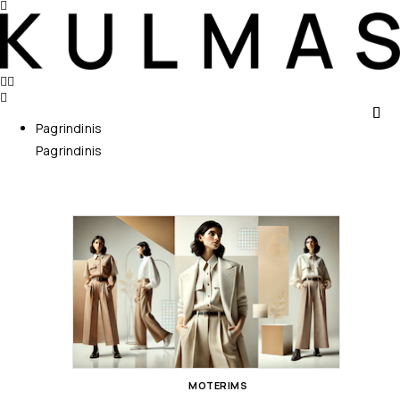
Pagrindinis
Pagrindinis
MOTERIMS