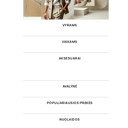
VYRAMS
VAIKAMS
AKSESUARAI
AVALYNĖ
POPULIARIAUSIOS PREKĖS
NUOLAIDOS