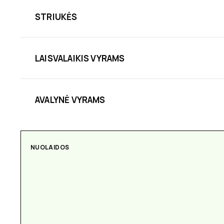
STRIUKĖS
LAISVALAIKIS VYRAMS
AVALYNĖ VYRAMS
NUOLAIDOS