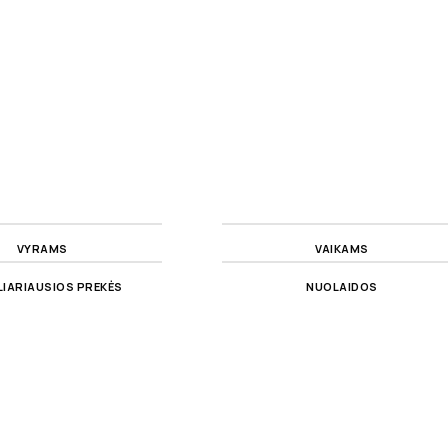
VYRAMS
VAIKAMS
IARIAUSIOS PREKĖS
NUOLAIDOS