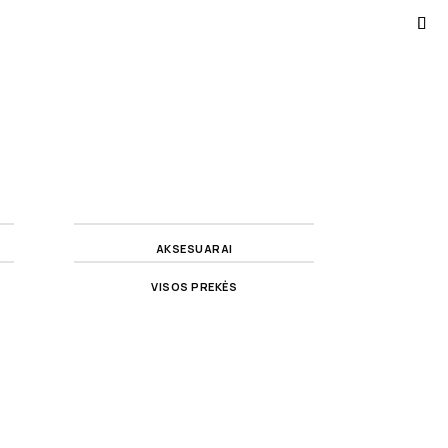
AKSESUARAI
VISOS PREKĖS