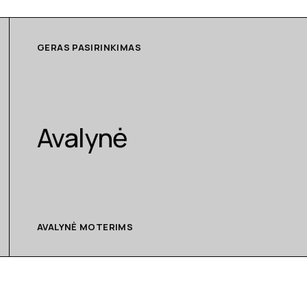
GERAS PASIRINKIMAS
Avalynė
AVALYNĖ MOTERIMS