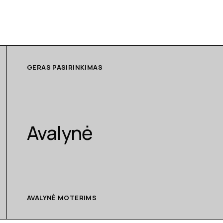
GERAS PASIRINKIMAS
Avalynė
AVALYNĖ MOTERIMS