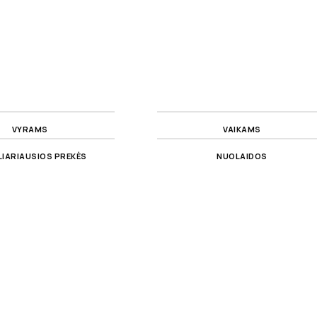
VYRAMS
VAIKAMS
IARIAUSIOS PREKĖS
NUOLAIDOS