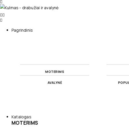
Pagrindinis
MOTERIMS
AVALYNĖ
POPUL
Katalogas
MOTERIMS