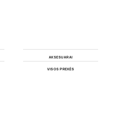
AKSESUARAI
VISOS PREKĖS