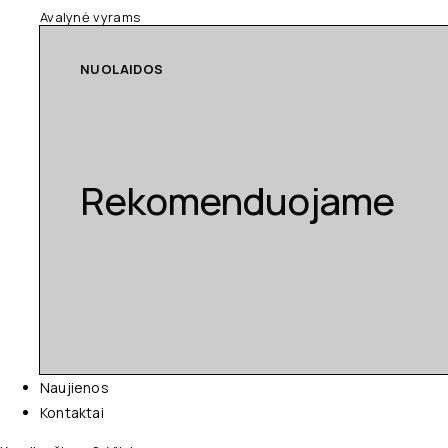
Avalynė vyrams
NUOLAIDOS
Rekomenduojame
Naujienos
Kontaktai