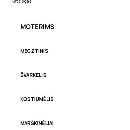
Katalogas
MOTERIMS
MEGZTINIS
ŠVARKELIS
KOSTIUMĖLIS
MARŠKINĖLIAI