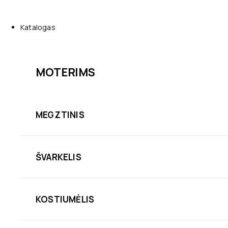
Katalogas
MOTERIMS
MEGZTINIS
ŠVARKELIS
KOSTIUMĖLIS