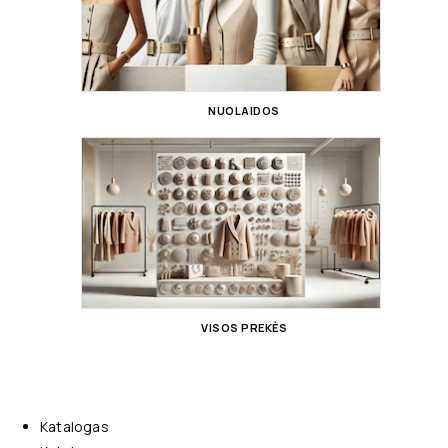
NUOLAIDOS
VISOS PREKĖS
Katalogas