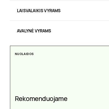
LAISVALAIKIS VYRAMS
AVALYNĖ VYRAMS
NUOLAIDOS
Rekomenduojame