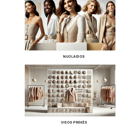
NUOLAIDOS
VISOS PREKĖS