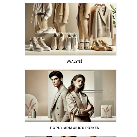
AVALYNĖ
POPULIARIAUSIOS PREKĖS