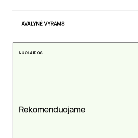
AVALYNĖ VYRAMS
NUOLAIDOS
Rekomenduojame