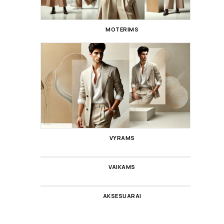
MOTERIMS
VYRAMS
VAIKAMS
AKSESUARAI