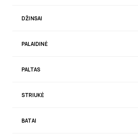
DŽINSAI
PALAIDINĖ
PALTAS
STRIUKĖ
BATAI