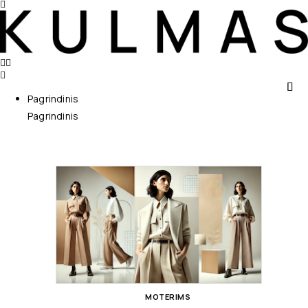
Pagrindinis
Pagrindinis
MOTERIMS