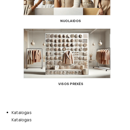
NUOLAIDOS
VISOS PREKĖS
Katalogas
Katalogas