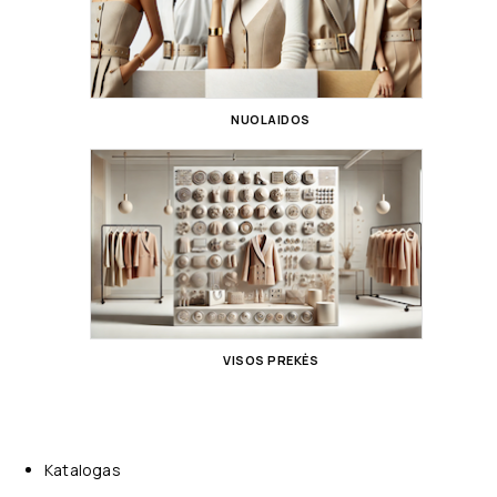
NUOLAIDOS
VISOS PREKĖS
Katalogas