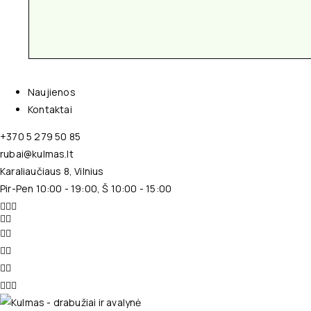
Naujienos
Kontaktai
+370 5 279 50 85
rubai@kulmas.lt
Karaliaučiaus 8, Vilnius
Pir-Pen 10:00 - 19:00, Š 10:00 - 15:00