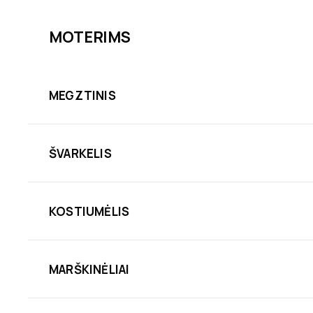
MOTERIMS
MEGZTINIS
ŠVARKELIS
KOSTIUMĖLIS
MARŠKINĖLIAI