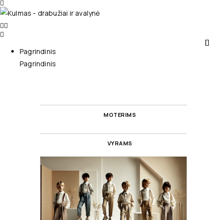
Pagrindinis
Pagrindinis
MOTERIMS
VYRAMS