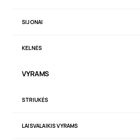
SIJONAI
KELNĖS
VYRAMS
STRIUKĖS
LAISVALAIKIS VYRAMS