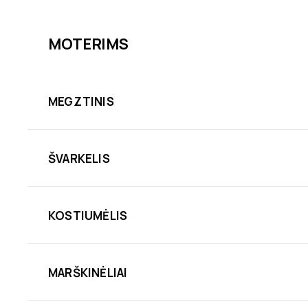
MOTERIMS
MEGZTINIS
ŠVARKELIS
KOSTIUMĖLIS
MARŠKINĖLIAI