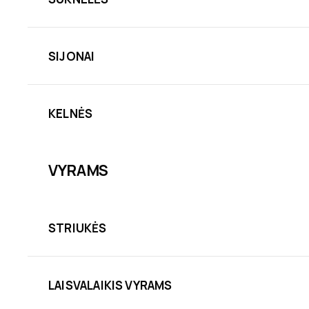
SIJONAI
KELNĖS
VYRAMS
STRIUKĖS
LAISVALAIKIS VYRAMS