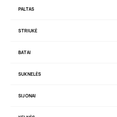
PALTAS
STRIUKĖ
BATAI
SUKNELĖS
SIJONAI