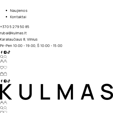
Naujienos
Kontaktai
+370 5 279 50 85
rubai@kulmas.lt
Karaliaučiaus 8, Vilnius
Pir-Pen 10:00 - 19:00, Š 10:00 - 15:00