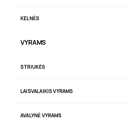
KELNĖS
VYRAMS
STRIUKĖS
LAISVALAIKIS VYRAMS
AVALYNĖ VYRAMS