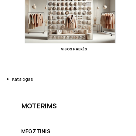
VISOS PREKĖS
Katalogas
MOTERIMS
MEGZTINIS