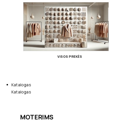
VISOS PREKĖS
Katalogas
Katalogas
MOTERIMS