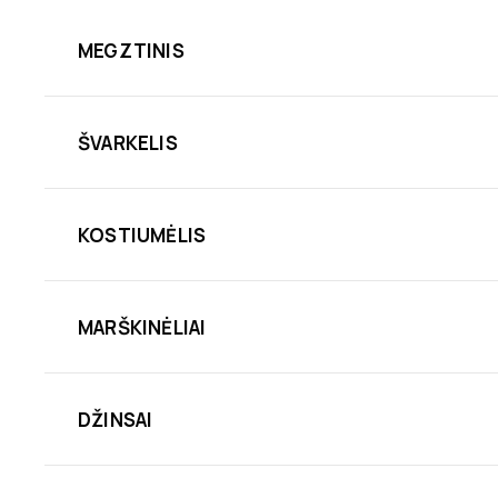
MEGZTINIS
ŠVARKELIS
KOSTIUMĖLIS
MARŠKINĖLIAI
DŽINSAI