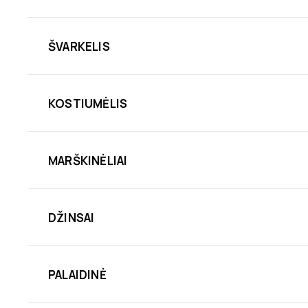
ŠVARKELIS
KOSTIUMĖLIS
MARŠKINĖLIAI
DŽINSAI
PALAIDINĖ