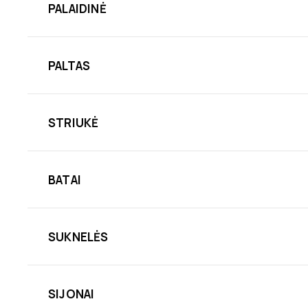
PALAIDINĖ
PALTAS
STRIUKĖ
BATAI
SUKNELĖS
SIJONAI