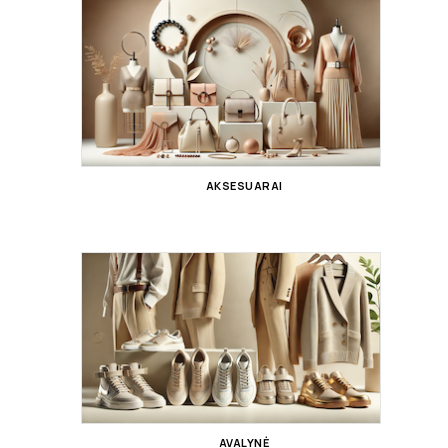
AKSESUARAI
AVALYNĖ