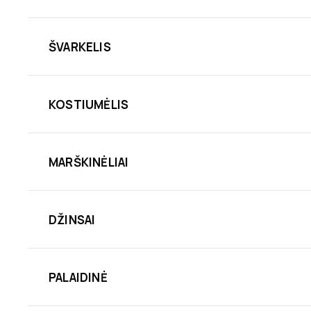
ŠVARKELIS
KOSTIUMĖLIS
MARŠKINĖLIAI
DŽINSAI
PALAIDINĖ