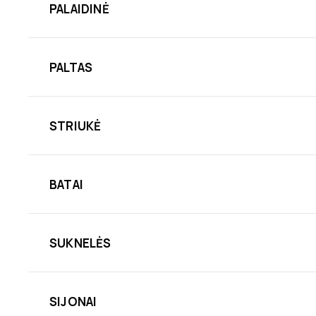
PALAIDINĖ
PALTAS
STRIUKĖ
BATAI
SUKNELĖS
SIJONAI