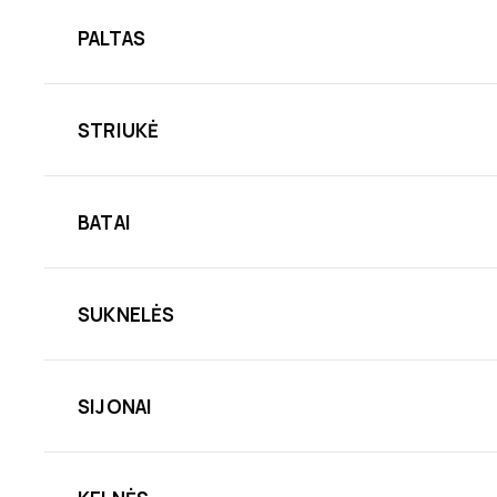
PALTAS
STRIUKĖ
BATAI
SUKNELĖS
SIJONAI