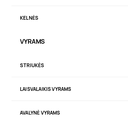
KELNĖS
VYRAMS
STRIUKĖS
LAISVALAIKIS VYRAMS
AVALYNĖ VYRAMS