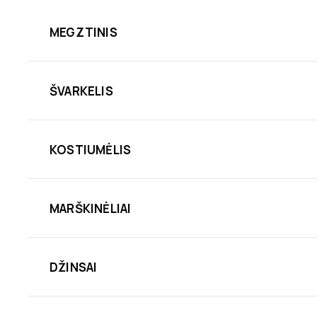
MEGZTINIS
ŠVARKELIS
KOSTIUMĖLIS
MARŠKINĖLIAI
DŽINSAI