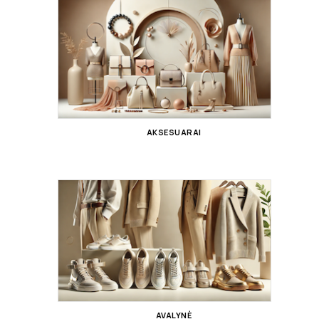
AKSESUARAI
AVALYNĖ