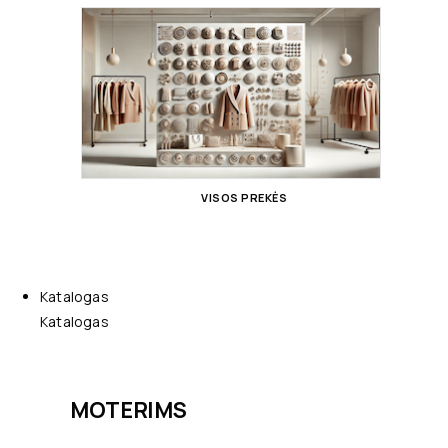
VISOS PREKĖS
Katalogas
Katalogas
MOTERIMS