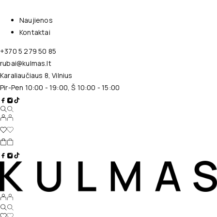
Naujienos
Kontaktai
+370 5 279 50 85
rubai@kulmas.lt
Karaliaučiaus 8, Vilnius
Pir-Pen 10:00 - 19:00, Š 10:00 - 15:00