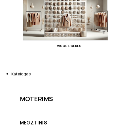
VISOS PREKĖS
Katalogas
MOTERIMS
MEGZTINIS