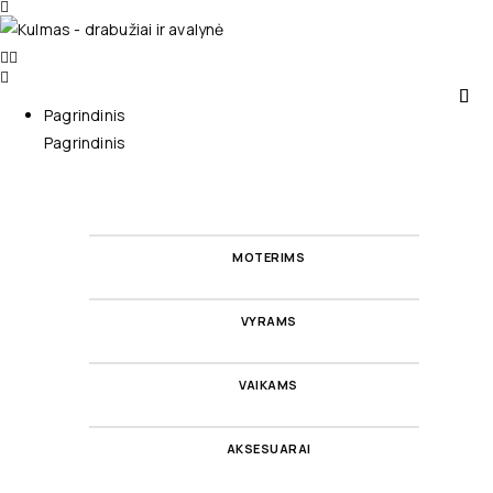
Pagrindinis
Pagrindinis
MOTERIMS
VYRAMS
VAIKAMS
AKSESUARAI