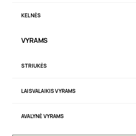
KELNĖS
VYRAMS
STRIUKĖS
LAISVALAIKIS VYRAMS
AVALYNĖ VYRAMS