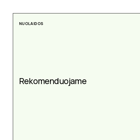
NUOLAIDOS
Rekomenduojame