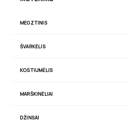
MEGZTINIS
ŠVARKELIS
KOSTIUMĖLIS
MARŠKINĖLIAI
DŽINSAI