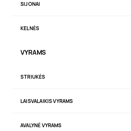
SIJONAI
KELNĖS
VYRAMS
STRIUKĖS
LAISVALAIKIS VYRAMS
AVALYNĖ VYRAMS