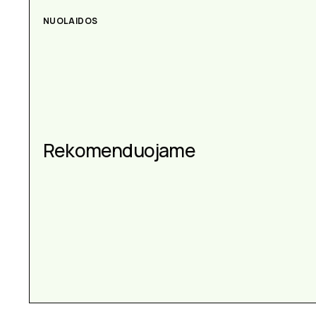
NUOLAIDOS
Rekomenduojame