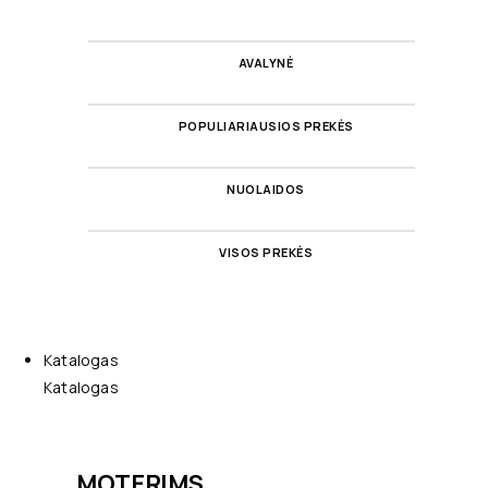
AVALYNĖ
POPULIARIAUSIOS PREKĖS
NUOLAIDOS
VISOS PREKĖS
Katalogas
Katalogas
MOTERIMS