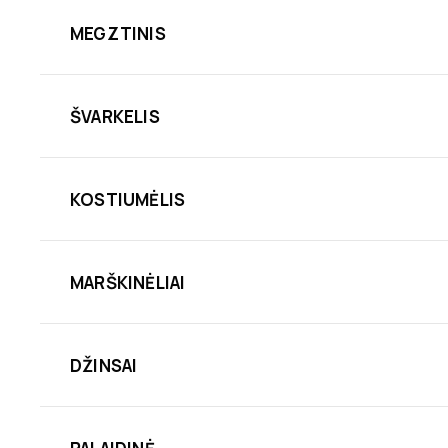
MEGZTINIS
ŠVARKELIS
KOSTIUMĖLIS
MARŠKINĖLIAI
DŽINSAI