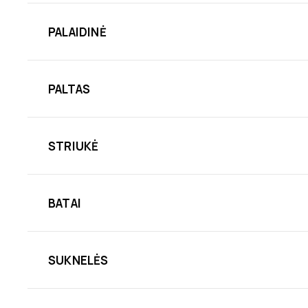
PALAIDINĖ
PALTAS
STRIUKĖ
BATAI
SUKNELĖS