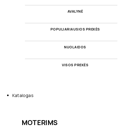
AVALYNĖ
POPULIARIAUSIOS PREKĖS
NUOLAIDOS
VISOS PREKĖS
Katalogas
MOTERIMS