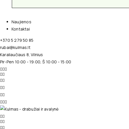
Naujienos
Kontaktai
+370 5 279 50 85
rubai@kulmas.lt
Karaliaučiaus 8, Vilnius
Pir-Pen 10:00 - 19:00, Š 10:00 - 15:00