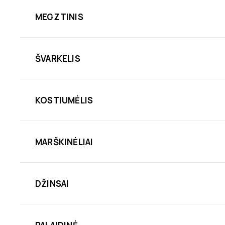
MEGZTINIS
ŠVARKELIS
KOSTIUMĖLIS
MARŠKINĖLIAI
DŽINSAI