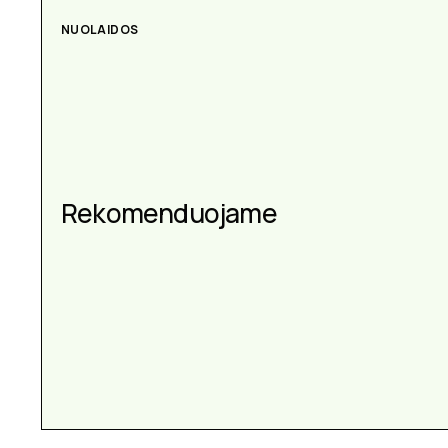
NUOLAIDOS
Rekomenduojame