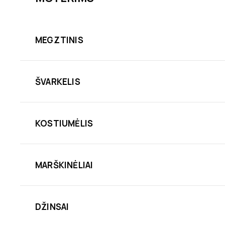
MEGZTINIS
ŠVARKELIS
KOSTIUMĖLIS
MARŠKINĖLIAI
DŽINSAI