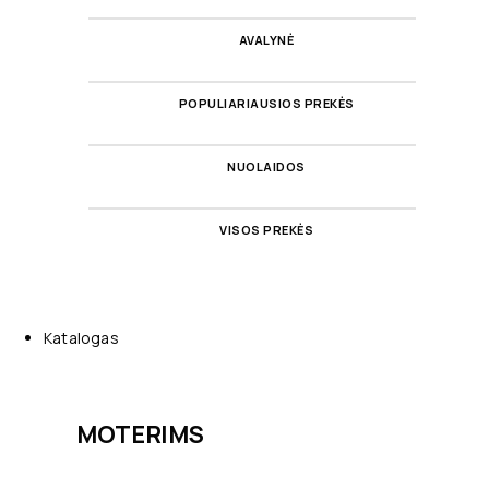
AVALYNĖ
POPULIARIAUSIOS PREKĖS
NUOLAIDOS
VISOS PREKĖS
Katalogas
MOTERIMS