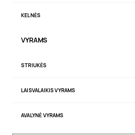
KELNĖS
VYRAMS
STRIUKĖS
LAISVALAIKIS VYRAMS
AVALYNĖ VYRAMS