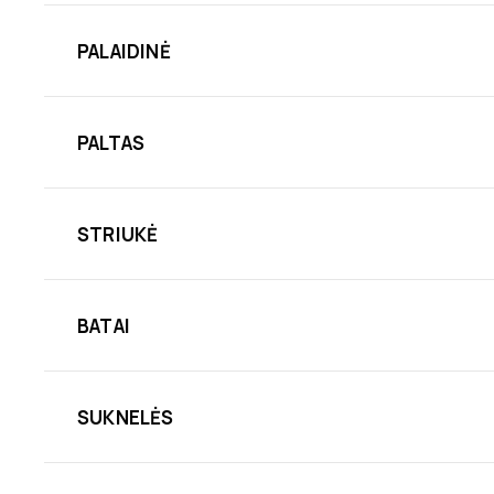
PALAIDINĖ
PALTAS
STRIUKĖ
BATAI
SUKNELĖS