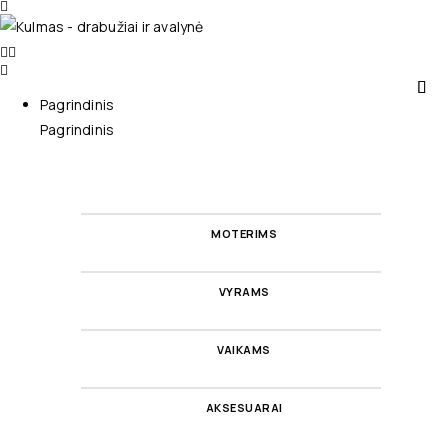
Pagrindinis
Pagrindinis
MOTERIMS
VYRAMS
VAIKAMS
AKSESUARAI