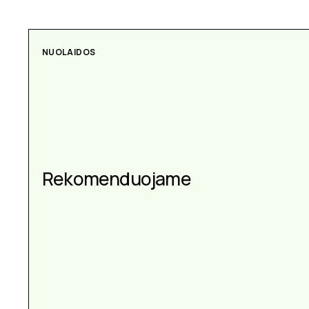
NUOLAIDOS
Rekomenduojame