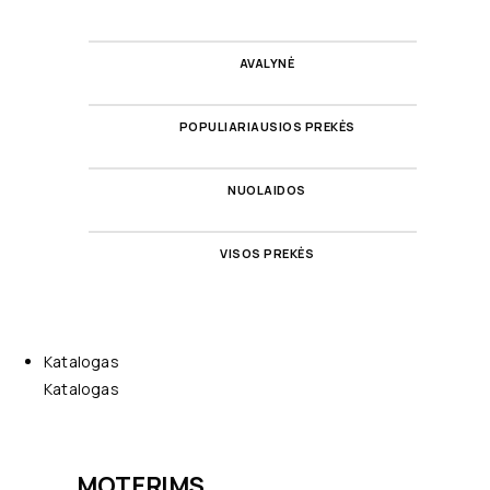
AVALYNĖ
POPULIARIAUSIOS PREKĖS
NUOLAIDOS
VISOS PREKĖS
Katalogas
Katalogas
MOTERIMS