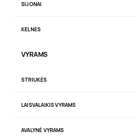
SIJONAI
KELNĖS
VYRAMS
STRIUKĖS
LAISVALAIKIS VYRAMS
AVALYNĖ VYRAMS