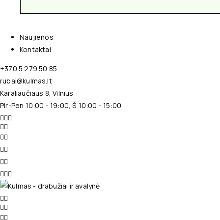
Naujienos
Kontaktai
+370 5 279 50 85
rubai@kulmas.lt
Karaliaučiaus 8, Vilnius
Pir-Pen 10:00 - 19:00, Š 10:00 - 15:00