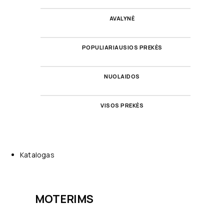
AVALYNĖ
POPULIARIAUSIOS PREKĖS
NUOLAIDOS
VISOS PREKĖS
Katalogas
MOTERIMS