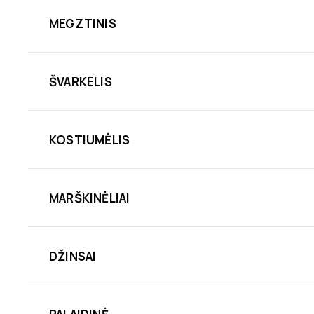
MEGZTINIS
ŠVARKELIS
KOSTIUMĖLIS
MARŠKINĖLIAI
DŽINSAI