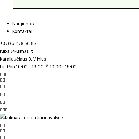
Naujienos
Kontaktai
+370 5 279 50 85
rubai@kulmas.lt
Karaliaučiaus 8, Vilnius
Pir-Pen 10:00 - 19:00, Š 10:00 - 15:00