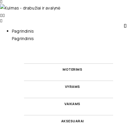
Pagrindinis
Pagrindinis
MOTERIMS
VYRAMS
VAIKAMS
AKSESUARAI