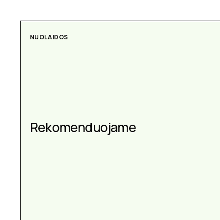
NUOLAIDOS
Rekomenduojame