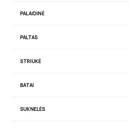
PALAIDINĖ
PALTAS
STRIUKĖ
BATAI
SUKNELĖS