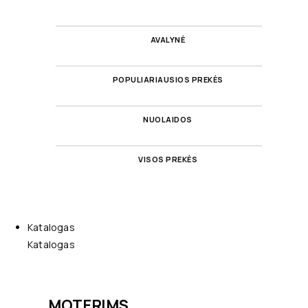
AVALYNĖ
POPULIARIAUSIOS PREKĖS
NUOLAIDOS
VISOS PREKĖS
Katalogas
Katalogas
MOTERIMS