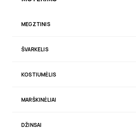
MEGZTINIS
ŠVARKELIS
KOSTIUMĖLIS
MARŠKINĖLIAI
DŽINSAI