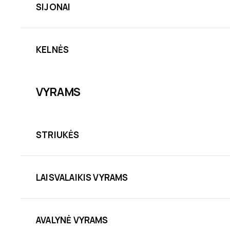
SIJONAI
KELNĖS
VYRAMS
STRIUKĖS
LAISVALAIKIS VYRAMS
AVALYNĖ VYRAMS