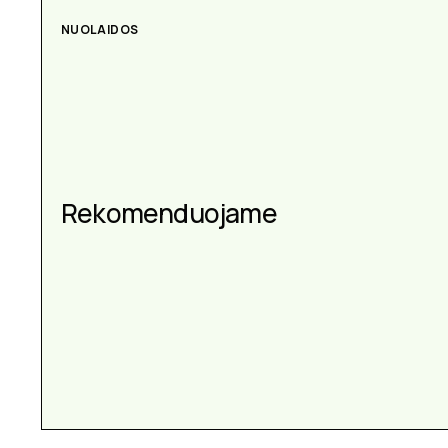
NUOLAIDOS
Rekomenduojame