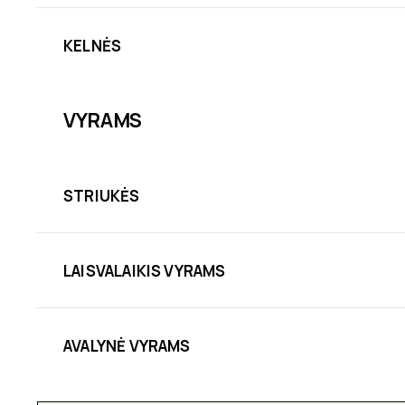
KELNĖS
VYRAMS
STRIUKĖS
LAISVALAIKIS VYRAMS
AVALYNĖ VYRAMS