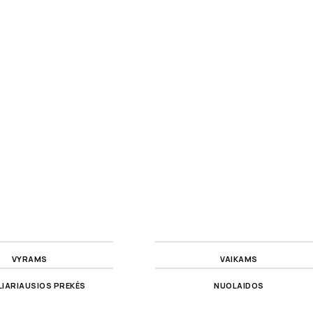
VYRAMS
VAIKAMS
IARIAUSIOS PREKĖS
NUOLAIDOS