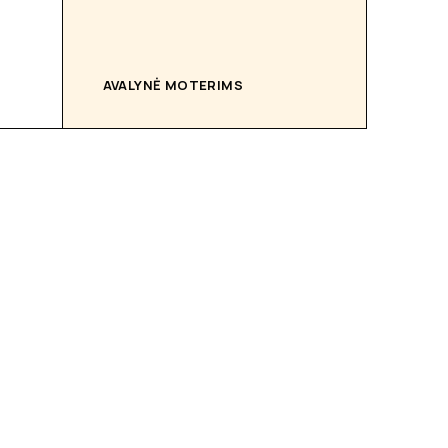
AVALYNĖ MOTERIMS