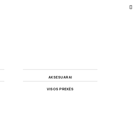
AKSESUARAI
VISOS PREKĖS