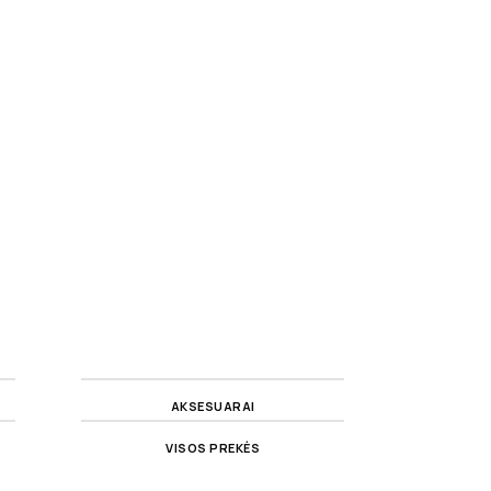
AKSESUARAI
VISOS PREKĖS