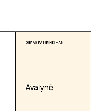
GERAS PASIRINKIMAS
Avalynė