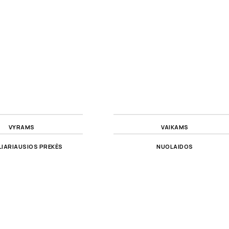
VYRAMS
VAIKAMS
IARIAUSIOS PREKĖS
NUOLAIDOS