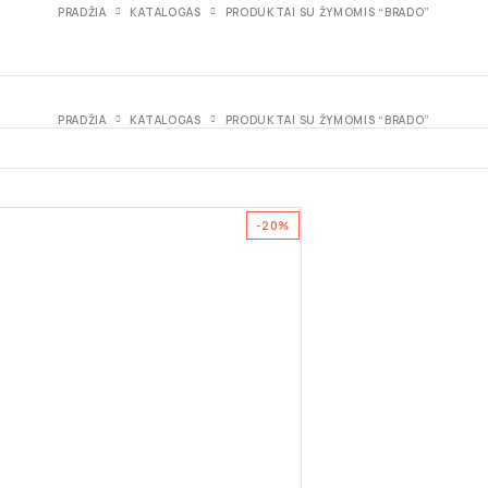
PRADŽIA
KATALOGAS
PRODUKTAI SU ŽYMOMIS “BRADO”
PRADŽIA
KATALOGAS
PRODUKTAI SU ŽYMOMIS “BRADO”
-20%