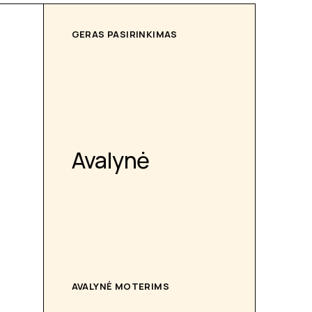
GERAS PASIRINKIMAS
Avalynė
AVALYNĖ MOTERIMS