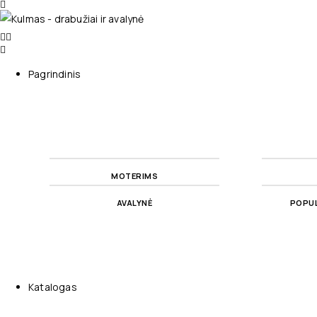
Pagrindinis
MOTERIMS
AVALYNĖ
POPUL
Katalogas