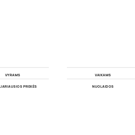
VYRAMS
VAIKAMS
IARIAUSIOS PREKĖS
NUOLAIDOS