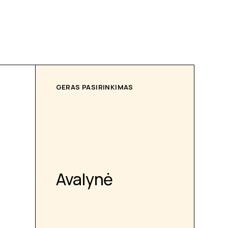
GERAS PASIRINKIMAS
Avalynė