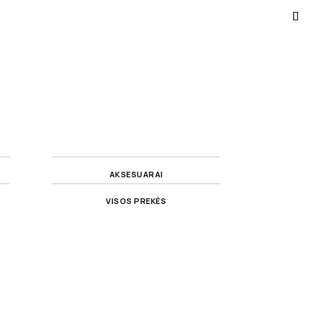
AKSESUARAI
VISOS PREKĖS