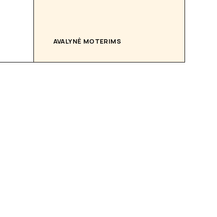
AVALYNĖ MOTERIMS