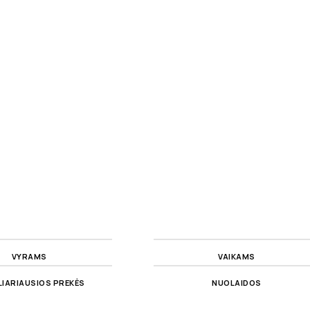
VYRAMS
VAIKAMS
IARIAUSIOS PREKĖS
NUOLAIDOS