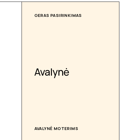
GERAS PASIRINKIMAS
Avalynė
AVALYNĖ MOTERIMS