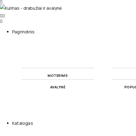
Pagrindinis
MOTERIMS
AVALYNĖ
POPUL
Katalogas