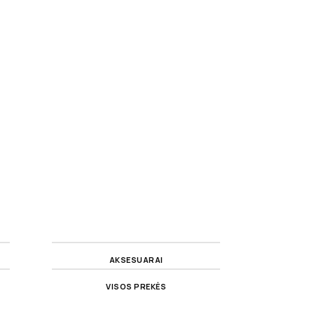
AKSESUARAI
VISOS PREKĖS