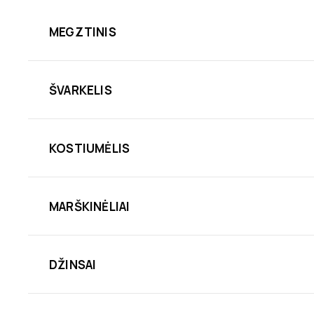
MEGZTINIS
ŠVARKELIS
KOSTIUMĖLIS
MARŠKINĖLIAI
DŽINSAI