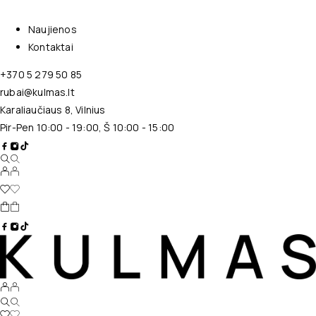
Naujienos
Kontaktai
+370 5 279 50 85
rubai@kulmas.lt
Karaliaučiaus 8, Vilnius
Pir-Pen 10:00 - 19:00, Š 10:00 - 15:00