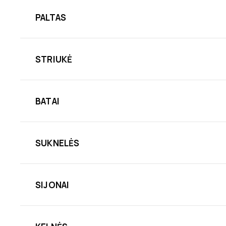
PALTAS
STRIUKĖ
BATAI
SUKNELĖS
SIJONAI