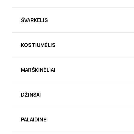
ŠVARKELIS
KOSTIUMĖLIS
MARŠKINĖLIAI
DŽINSAI
PALAIDINĖ