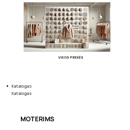
VISOS PREKĖS
Katalogas
Katalogas
MOTERIMS