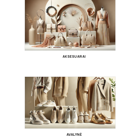
AKSESUARAI
AVALYNĖ