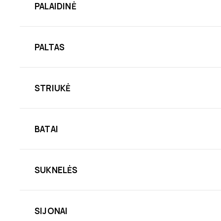
PALAIDINĖ
PALTAS
STRIUKĖ
BATAI
SUKNELĖS
SIJONAI