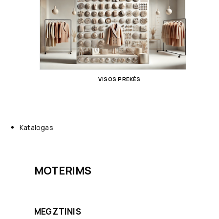
VISOS PREKĖS
Katalogas
MOTERIMS
MEGZTINIS