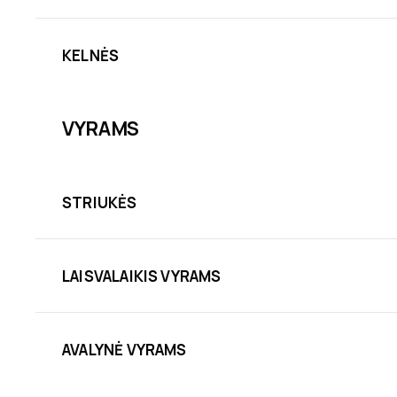
KELNĖS
VYRAMS
STRIUKĖS
LAISVALAIKIS VYRAMS
AVALYNĖ VYRAMS