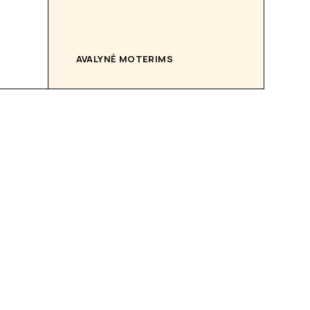
AVALYNĖ MOTERIMS