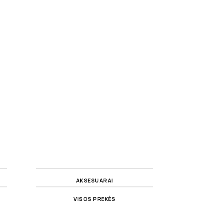
AKSESUARAI
VISOS PREKĖS