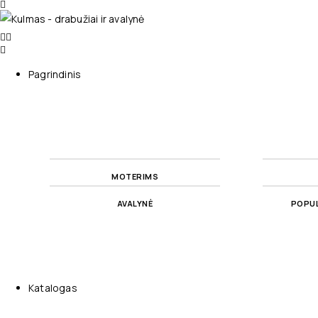
Pagrindinis
MOTERIMS
AVALYNĖ
POPUL
Katalogas