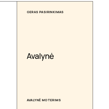
GERAS PASIRINKIMAS
Avalynė
AVALYNĖ MOTERIMS