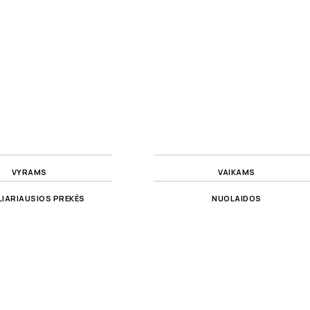
VYRAMS
VAIKAMS
IARIAUSIOS PREKĖS
NUOLAIDOS