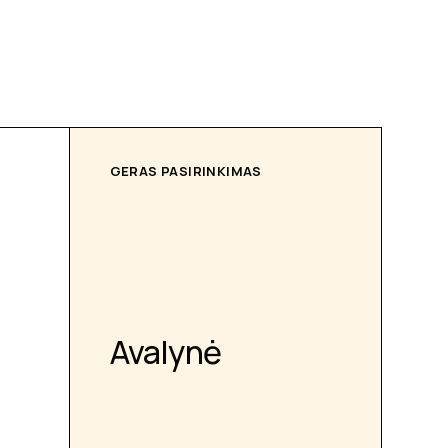
GERAS PASIRINKIMAS
Avalynė