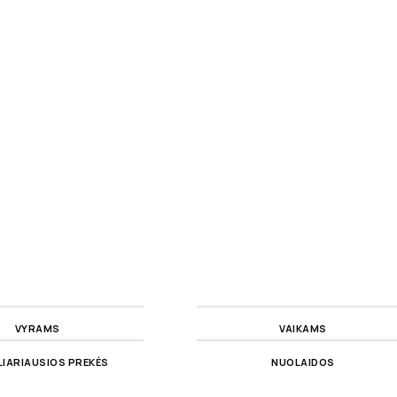
VYRAMS
VAIKAMS
IARIAUSIOS PREKĖS
NUOLAIDOS