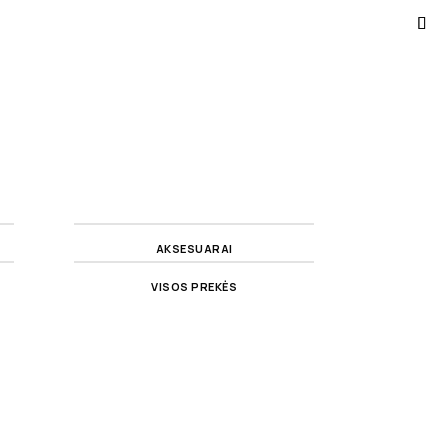
AKSESUARAI
VISOS PREKĖS