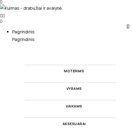
Pagrindinis
Pagrindinis
MOTERIMS
VYRAMS
VAIKAMS
AKSESUARAI