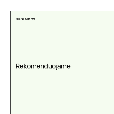
NUOLAIDOS
Rekomenduojame