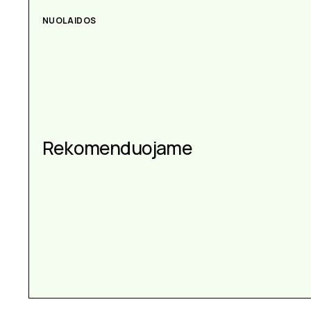
NUOLAIDOS
Rekomenduojame