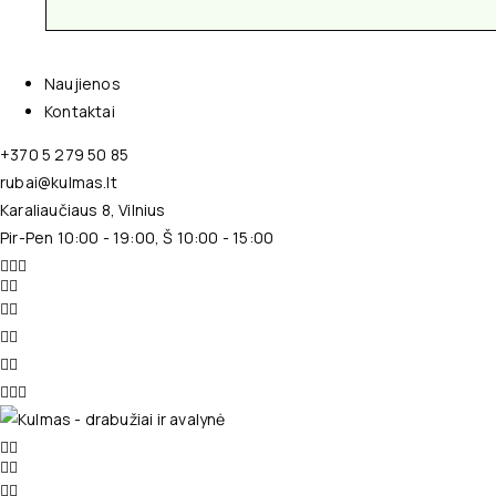
Naujienos
Kontaktai
+370 5 279 50 85
rubai@kulmas.lt
Karaliaučiaus 8, Vilnius
Pir-Pen 10:00 - 19:00, Š 10:00 - 15:00