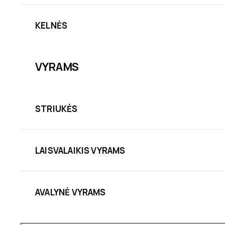
KELNĖS
VYRAMS
STRIUKĖS
LAISVALAIKIS VYRAMS
AVALYNĖ VYRAMS