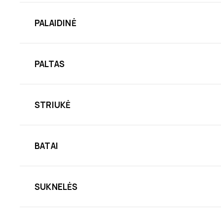
PALAIDINĖ
PALTAS
STRIUKĖ
BATAI
SUKNELĖS