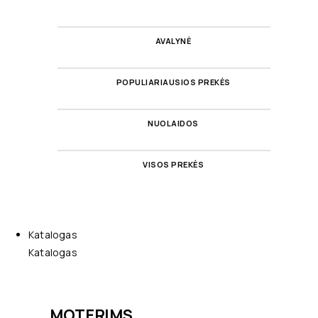
AVALYNĖ
POPULIARIAUSIOS PREKĖS
NUOLAIDOS
VISOS PREKĖS
Katalogas
Katalogas
MOTERIMS