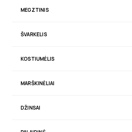
MEGZTINIS
ŠVARKELIS
KOSTIUMĖLIS
MARŠKINĖLIAI
DŽINSAI