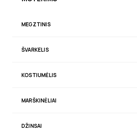
MEGZTINIS
ŠVARKELIS
KOSTIUMĖLIS
MARŠKINĖLIAI
DŽINSAI