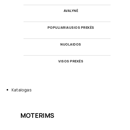
AVALYNĖ
POPULIARIAUSIOS PREKĖS
NUOLAIDOS
VISOS PREKĖS
Katalogas
MOTERIMS