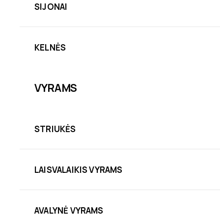
SIJONAI
KELNĖS
VYRAMS
STRIUKĖS
LAISVALAIKIS VYRAMS
AVALYNĖ VYRAMS