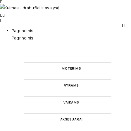
Pagrindinis
Pagrindinis
MOTERIMS
VYRAMS
VAIKAMS
AKSESUARAI