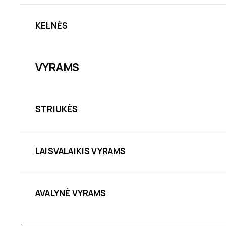
KELNĖS
VYRAMS
STRIUKĖS
LAISVALAIKIS VYRAMS
AVALYNĖ VYRAMS