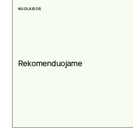
NUOLAIDOS
Rekomenduojame