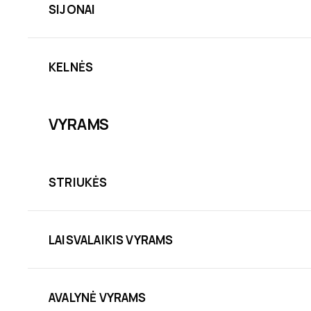
SIJONAI
KELNĖS
VYRAMS
STRIUKĖS
LAISVALAIKIS VYRAMS
AVALYNĖ VYRAMS