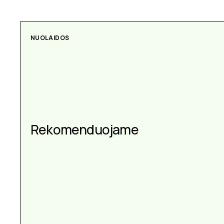
NUOLAIDOS
Rekomenduojame