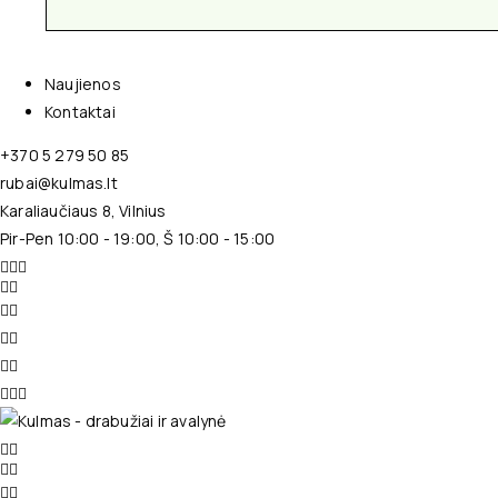
Naujienos
Kontaktai
+370 5 279 50 85
rubai@kulmas.lt
Karaliaučiaus 8, Vilnius
Pir-Pen 10:00 - 19:00, Š 10:00 - 15:00