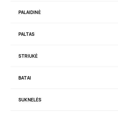
PALAIDINĖ
PALTAS
STRIUKĖ
BATAI
SUKNELĖS