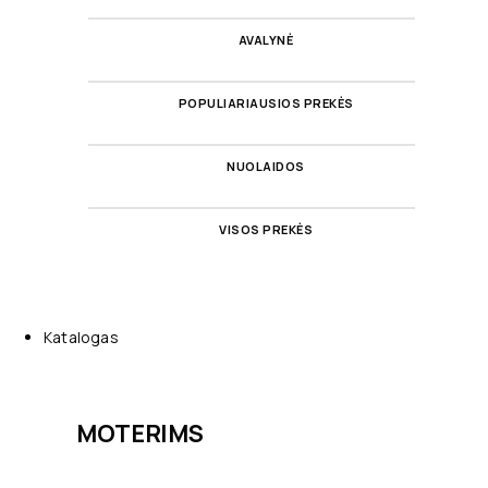
AVALYNĖ
POPULIARIAUSIOS PREKĖS
NUOLAIDOS
VISOS PREKĖS
Katalogas
MOTERIMS