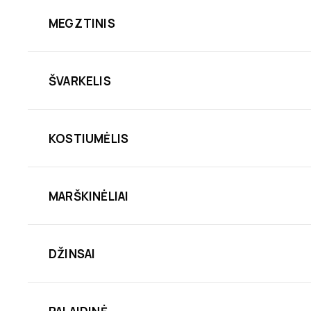
MEGZTINIS
ŠVARKELIS
KOSTIUMĖLIS
MARŠKINĖLIAI
DŽINSAI