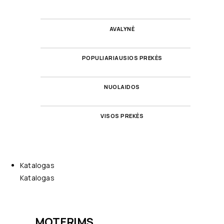
AVALYNĖ
POPULIARIAUSIOS PREKĖS
NUOLAIDOS
VISOS PREKĖS
Katalogas
Katalogas
MOTERIMS