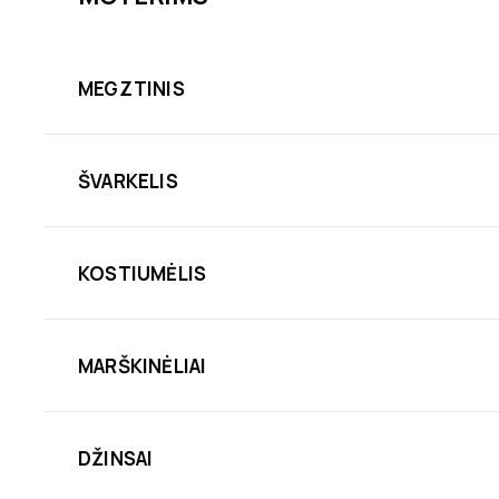
MEGZTINIS
ŠVARKELIS
KOSTIUMĖLIS
MARŠKINĖLIAI
DŽINSAI