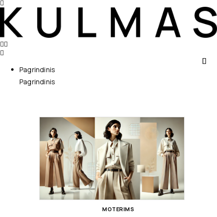
Pagrindinis
Pagrindinis
MOTERIMS