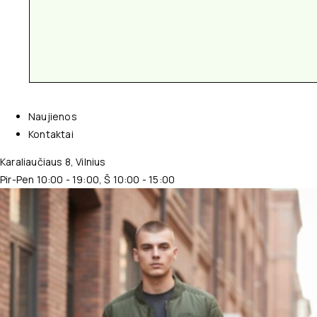
Naujienos
Kontaktai
Karaliaučiaus 8, Vilnius
Pir-Pen 10:00 - 19:00, Š 10:00 - 15:00