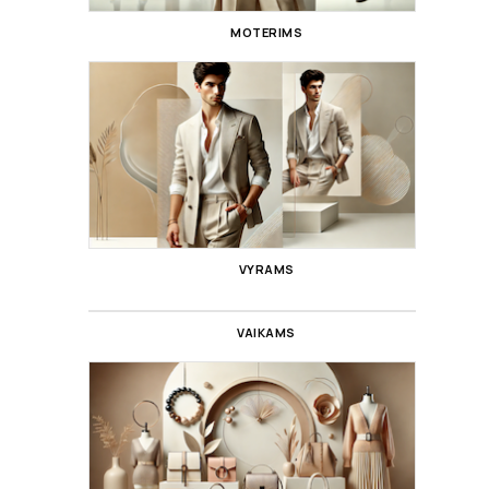
MOTERIMS
VYRAMS
VAIKAMS