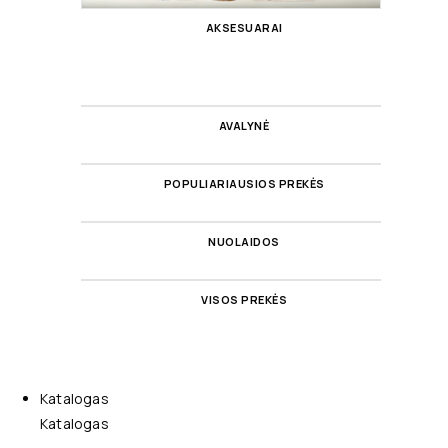
AKSESUARAI
AVALYNĖ
POPULIARIAUSIOS PREKĖS
NUOLAIDOS
VISOS PREKĖS
Katalogas
Katalogas