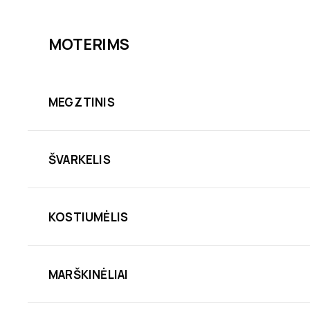
MOTERIMS
MEGZTINIS
ŠVARKELIS
KOSTIUMĖLIS
MARŠKINĖLIAI