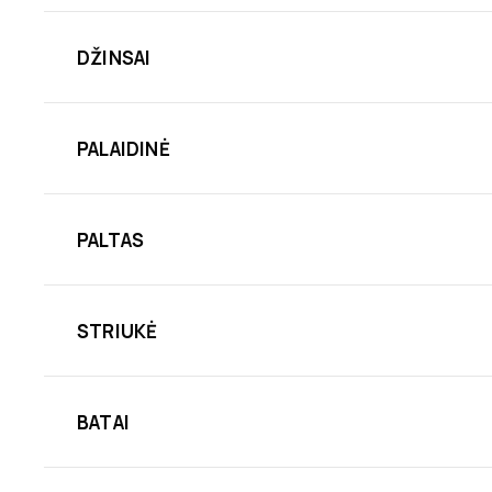
DŽINSAI
PALAIDINĖ
PALTAS
STRIUKĖ
BATAI