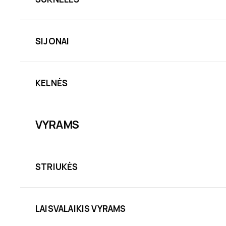
SIJONAI
KELNĖS
VYRAMS
STRIUKĖS
LAISVALAIKIS VYRAMS