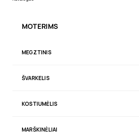
MOTERIMS
MEGZTINIS
ŠVARKELIS
KOSTIUMĖLIS
MARŠKINĖLIAI