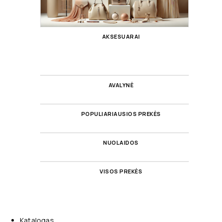
AKSESUARAI
AVALYNĖ
POPULIARIAUSIOS PREKĖS
NUOLAIDOS
VISOS PREKĖS
Katalogas