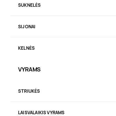
SUKNELĖS
SIJONAI
KELNĖS
VYRAMS
STRIUKĖS
LAISVALAIKIS VYRAMS