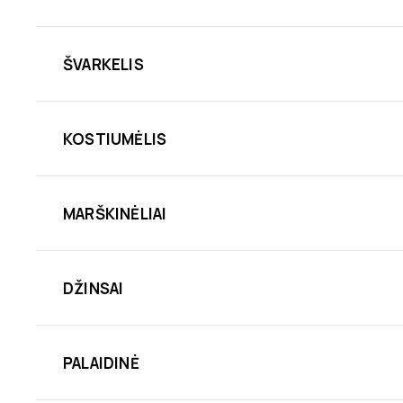
ŠVARKELIS
KOSTIUMĖLIS
MARŠKINĖLIAI
DŽINSAI
PALAIDINĖ