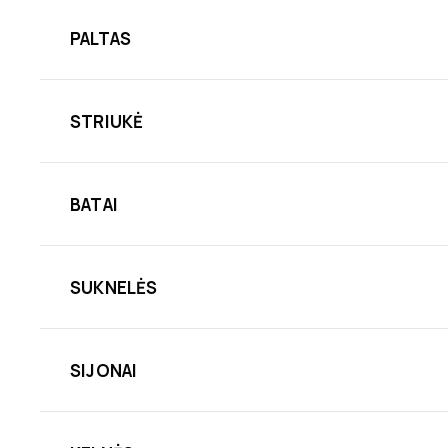
PALTAS
STRIUKĖ
BATAI
SUKNELĖS
SIJONAI