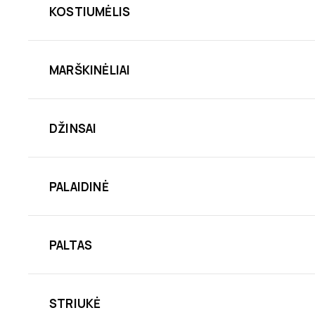
KOSTIUMĖLIS
MARŠKINĖLIAI
DŽINSAI
PALAIDINĖ
PALTAS
STRIUKĖ