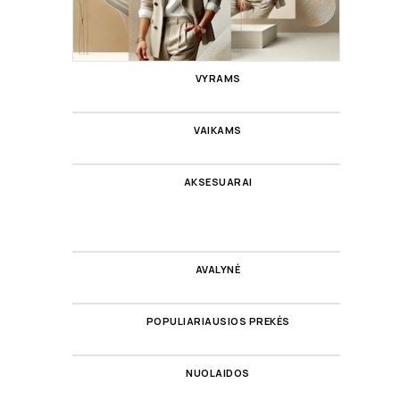
VYRAMS
VAIKAMS
AKSESUARAI
AVALYNĖ
POPULIARIAUSIOS PREKĖS
NUOLAIDOS