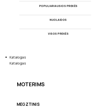
POPULIARIAUSIOS PREKĖS
NUOLAIDOS
VISOS PREKĖS
Katalogas
Katalogas
MOTERIMS
MEGZTINIS