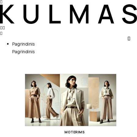
Pagrindinis
Pagrindinis
MOTERIMS