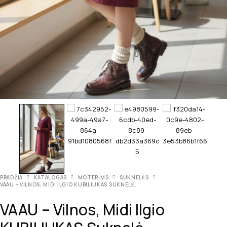
PRADŽIA
KATALOGAS
MOTERIMS
SUKNELĖS
VAAU – VILNOS, MIDI ILGIO KUBILIUKAS SUKNELĖ.
VAAU – Vilnos, Midi Ilgio