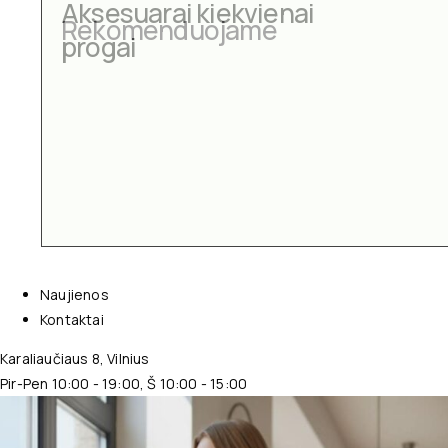
Aksesuarai kiekvienai
progai
Naujienos
Kontaktai
Karaliaučiaus 8, Vilnius
Pir-Pen 10:00 - 19:00, Š 10:00 - 15:00