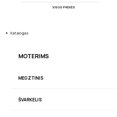
VISOS PREKĖS
Katalogas
MOTERIMS
MEGZTINIS
ŠVARKELIS