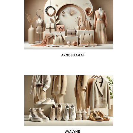
AKSESUARAI
AVALYNĖ