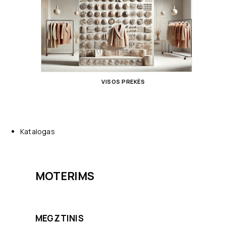
VISOS PREKĖS
Katalogas
MOTERIMS
MEGZTINIS