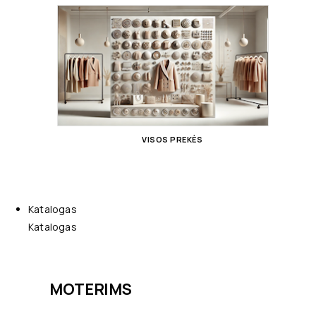
VISOS PREKĖS
Katalogas
Katalogas
MOTERIMS