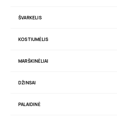
ŠVARKELIS
KOSTIUMĖLIS
MARŠKINĖLIAI
DŽINSAI
PALAIDINĖ