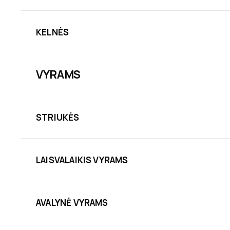
KELNĖS
VYRAMS
STRIUKĖS
LAISVALAIKIS VYRAMS
AVALYNĖ VYRAMS