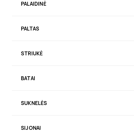
PALAIDINĖ
PALTAS
STRIUKĖ
BATAI
SUKNELĖS
SIJONAI