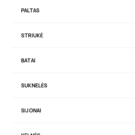
PALTAS
STRIUKĖ
BATAI
SUKNELĖS
SIJONAI