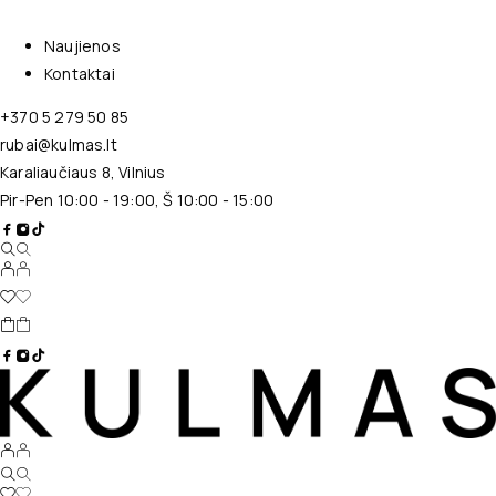
Naujienos
Kontaktai
+370 5 279 50 85
rubai@kulmas.lt
Karaliaučiaus 8, Vilnius
Pir-Pen 10:00 - 19:00, Š 10:00 - 15:00