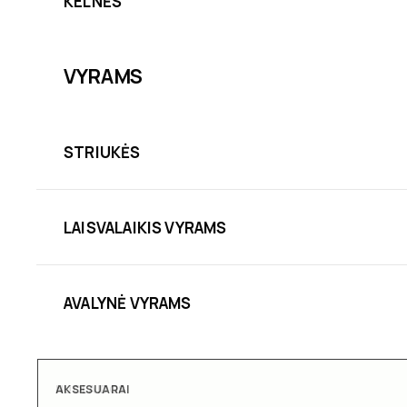
KELNĖS
VYRAMS
STRIUKĖS
LAISVALAIKIS VYRAMS
AVALYNĖ VYRAMS
AKSESUARAI