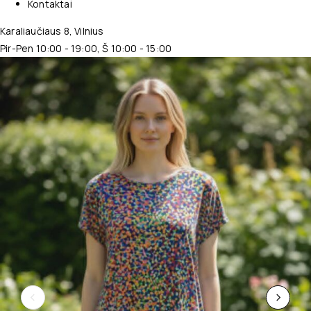
Kontaktai
Karaliaučiaus 8, Vilnius
Pir-Pen 10:00 - 19:00, Š 10:00 - 15:00