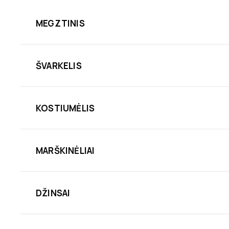
MEGZTINIS
ŠVARKELIS
KOSTIUMĖLIS
MARŠKINĖLIAI
DŽINSAI