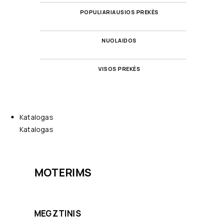
POPULIARIAUSIOS PREKĖS
NUOLAIDOS
VISOS PREKĖS
Katalogas
Katalogas
MOTERIMS
MEGZTINIS