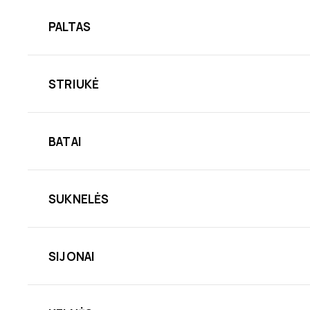
PALTAS
STRIUKĖ
BATAI
SUKNELĖS
SIJONAI