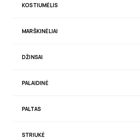
KOSTIUMĖLIS
MARŠKINĖLIAI
DŽINSAI
PALAIDINĖ
PALTAS
STRIUKĖ