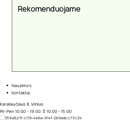
Aksesuarai kiekvienai
Rekomenduojame
progai
Naujienos
Kontaktai
Karaliaučiaus 8, Vilnius
Pir-Pen 10:00 - 19:00, Š 10:00 - 15:00