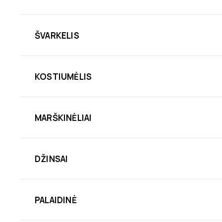
ŠVARKELIS
KOSTIUMĖLIS
MARŠKINĖLIAI
DŽINSAI
PALAIDINĖ