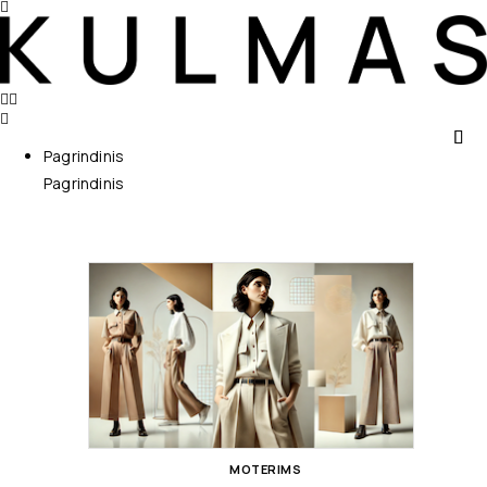
Pagrindinis
Pagrindinis
MOTERIMS