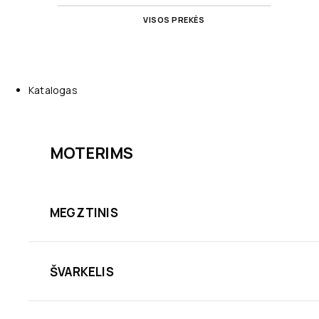
VISOS PREKĖS
Katalogas
MOTERIMS
MEGZTINIS
ŠVARKELIS