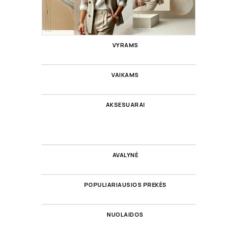
VYRAMS
VAIKAMS
AKSESUARAI
AVALYNĖ
POPULIARIAUSIOS PREKĖS
NUOLAIDOS