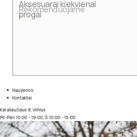
Aksesuarai kiekvienai
progai
Naujienos
Kontaktai
Karaliaučiaus 8, Vilnius
Pir-Pen 10:00 - 19:00, Š 10:00 - 15:00