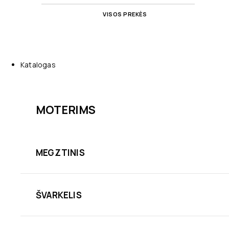
VISOS PREKĖS
Katalogas
MOTERIMS
MEGZTINIS
ŠVARKELIS