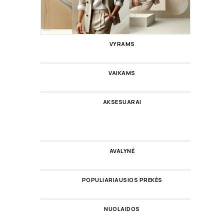
VYRAMS
VAIKAMS
AKSESUARAI
AVALYNĖ
POPULIARIAUSIOS PREKĖS
NUOLAIDOS