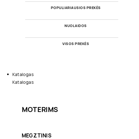
POPULIARIAUSIOS PREKĖS
NUOLAIDOS
VISOS PREKĖS
Katalogas
Katalogas
MOTERIMS
MEGZTINIS