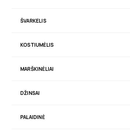
ŠVARKELIS
KOSTIUMĖLIS
MARŠKINĖLIAI
DŽINSAI
PALAIDINĖ