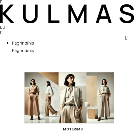
Pagrindinis
Pagrindinis
MOTERIMS