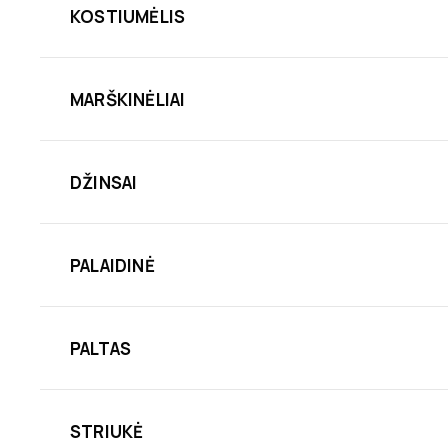
KOSTIUMĖLIS
MARŠKINĖLIAI
DŽINSAI
PALAIDINĖ
PALTAS
STRIUKĖ