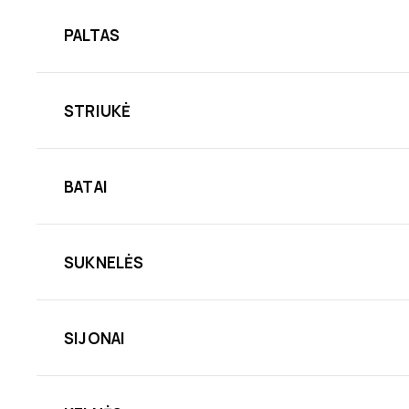
PALTAS
STRIUKĖ
BATAI
SUKNELĖS
SIJONAI