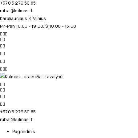
+370 5 279 50 85
rubai@kulmas.lt
Karaliaučiaus 8, Vilnius
Pir-Pen 10:00 - 19:00, Š 10:00 - 15:00
+370 5 279 50 85
rubai@kulmas.lt
Pagrindinis