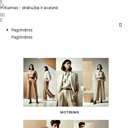
Pagrindinis
Pagrindinis
MOTERIMS