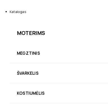
Katalogas
MOTERIMS
MEGZTINIS
ŠVARKELIS
KOSTIUMĖLIS