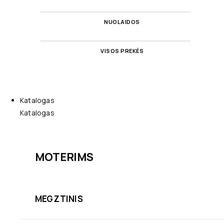
NUOLAIDOS
VISOS PREKĖS
Katalogas
Katalogas
MOTERIMS
MEGZTINIS