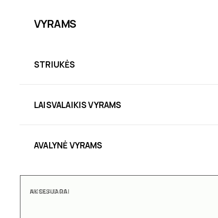
VYRAMS
STRIUKĖS
LAISVALAIKIS VYRAMS
AVALYNĖ VYRAMS
AKSESUARAI