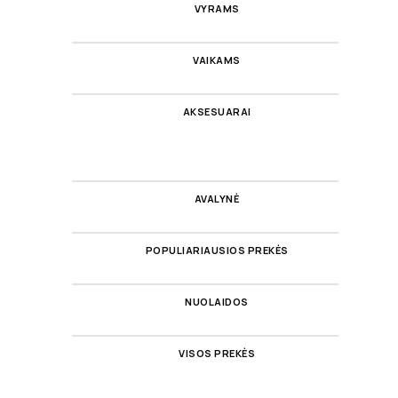
VYRAMS
VAIKAMS
AKSESUARAI
AVALYNĖ
POPULIARIAUSIOS PREKĖS
NUOLAIDOS
VISOS PREKĖS