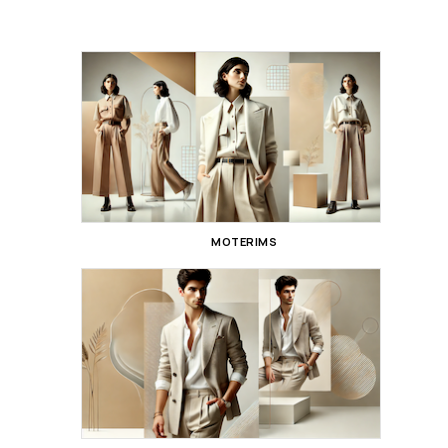
MOTERIMS