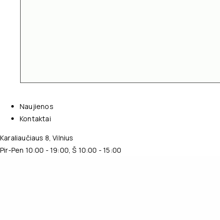
Naujienos
Kontaktai
Karaliaučiaus 8, Vilnius
Pir-Pen 10:00 - 19:00, Š 10:00 - 15:00