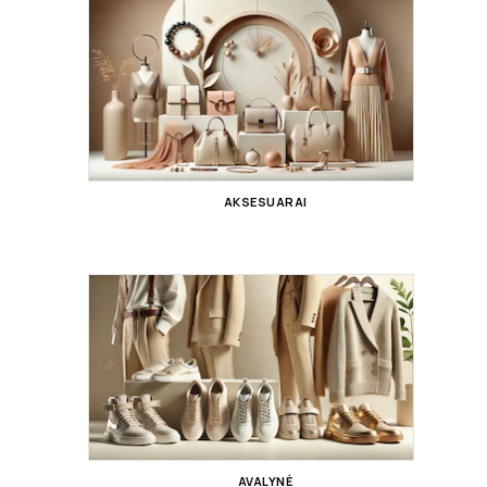
AKSESUARAI
AVALYNĖ