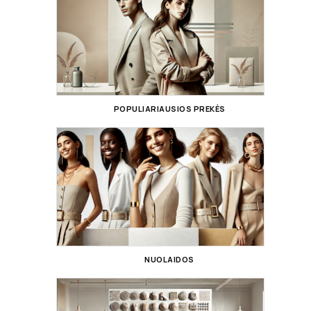
POPULIARIAUSIOS PREKĖS
NUOLAIDOS