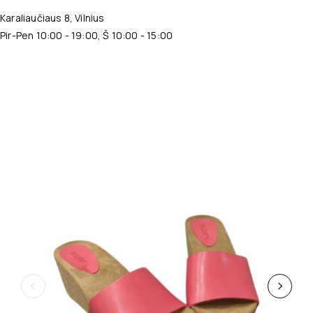
Karaliaučiaus 8, Vilnius
Pir-Pen 10:00 - 19:00, Š 10:00 - 15:00