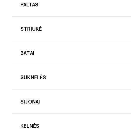
PALTAS
STRIUKĖ
BATAI
SUKNELĖS
SIJONAI
KELNĖS