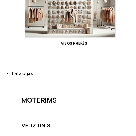
VISOS PREKĖS
Katalogas
MOTERIMS
MEGZTINIS