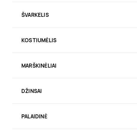
ŠVARKELIS
KOSTIUMĖLIS
MARŠKINĖLIAI
DŽINSAI
PALAIDINĖ