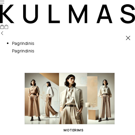
Pagrindinis
Pagrindinis
MOTERIMS