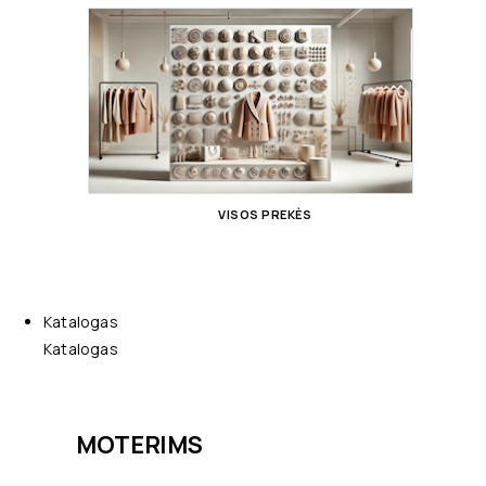
VISOS PREKĖS
Katalogas
Katalogas
MOTERIMS