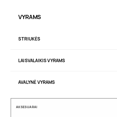
VYRAMS
STRIUKĖS
LAISVALAIKIS VYRAMS
AVALYNĖ VYRAMS
AKSESUARAI