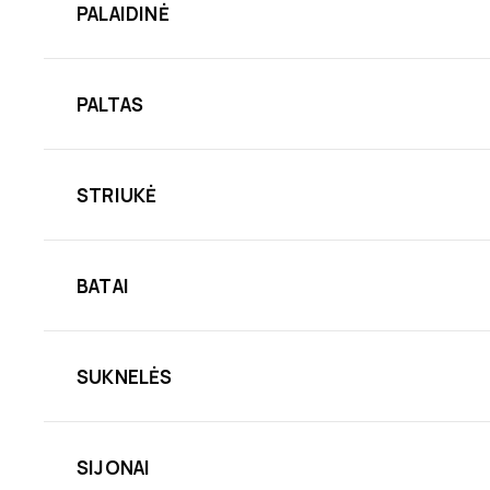
PALAIDINĖ
PALTAS
STRIUKĖ
BATAI
SUKNELĖS
SIJONAI