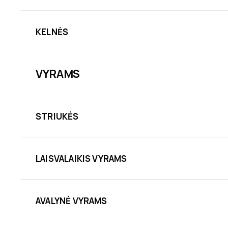
KELNĖS
VYRAMS
STRIUKĖS
LAISVALAIKIS VYRAMS
AVALYNĖ VYRAMS