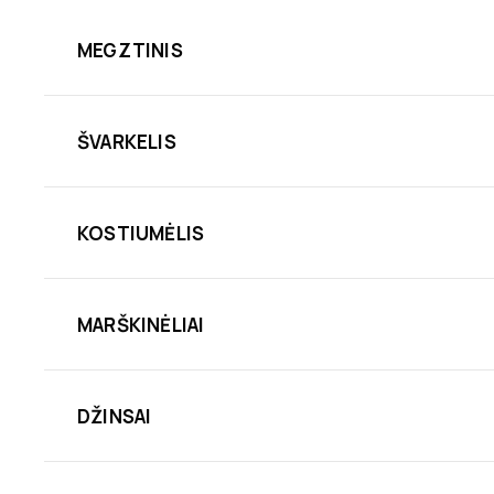
MEGZTINIS
ŠVARKELIS
KOSTIUMĖLIS
MARŠKINĖLIAI
DŽINSAI