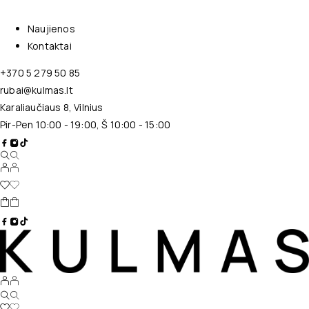
Naujienos
Kontaktai
+370 5 279 50 85
rubai@kulmas.lt
Karaliaučiaus 8, Vilnius
Pir-Pen 10:00 - 19:00, Š 10:00 - 15:00