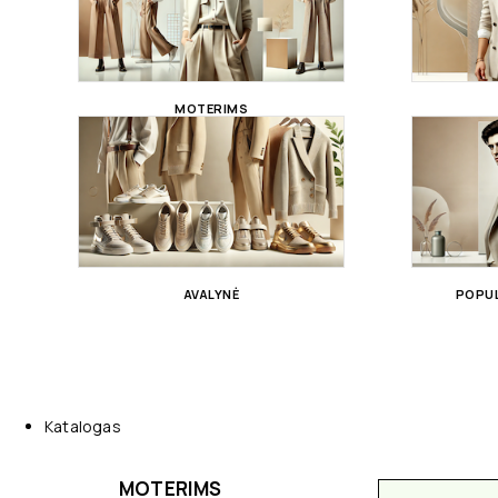
MOTERIMS
AVALYNĖ
POPUL
Katalogas
MOTERIMS