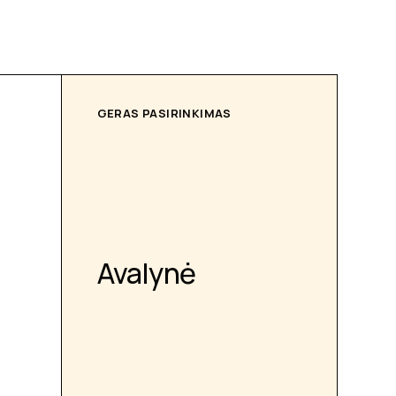
GERAS PASIRINKIMAS
Avalynė