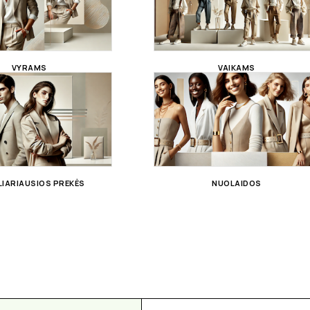
VYRAMS
VAIKAMS
IARIAUSIOS PREKĖS
NUOLAIDOS