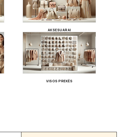
AKSESUARAI
VISOS PREKĖS