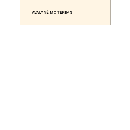
AVALYNĖ MOTERIMS