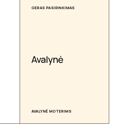
GERAS PASIRINKIMAS
Avalynė
AVALYNĖ MOTERIMS