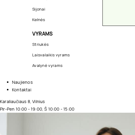
Sijonai
Kelnės
VYRAMS
Striukės
Laisvalaikis vyrams
Avalynė vyrams
Naujienos
Kontaktai
Karaliaučiaus 8, Vilnius
Pir-Pen 10:00 - 19:00, Š 10:00 - 15:00