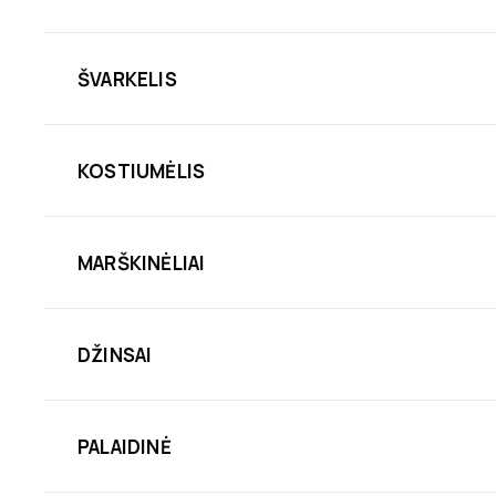
ŠVARKELIS
KOSTIUMĖLIS
MARŠKINĖLIAI
DŽINSAI
PALAIDINĖ