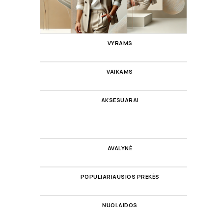
VYRAMS
VAIKAMS
AKSESUARAI
AVALYNĖ
POPULIARIAUSIOS PREKĖS
NUOLAIDOS