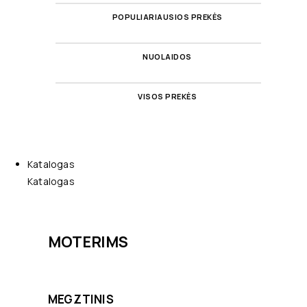
POPULIARIAUSIOS PREKĖS
NUOLAIDOS
VISOS PREKĖS
Katalogas
Katalogas
MOTERIMS
MEGZTINIS