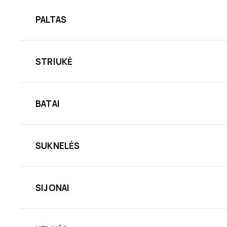
PALTAS
STRIUKĖ
BATAI
SUKNELĖS
SIJONAI