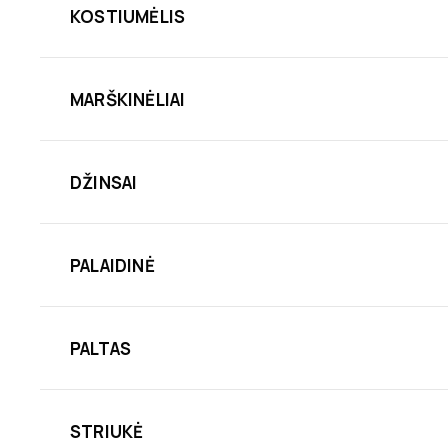
KOSTIUMĖLIS
MARŠKINĖLIAI
DŽINSAI
PALAIDINĖ
PALTAS
STRIUKĖ