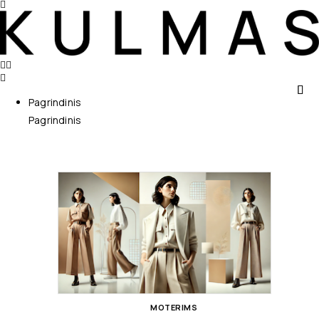
Pagrindinis
Pagrindinis
MOTERIMS