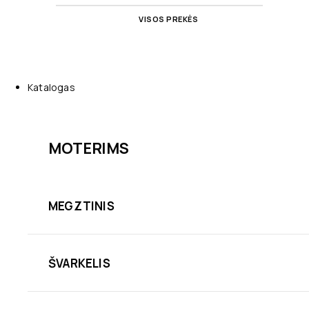
VISOS PREKĖS
Katalogas
MOTERIMS
MEGZTINIS
ŠVARKELIS