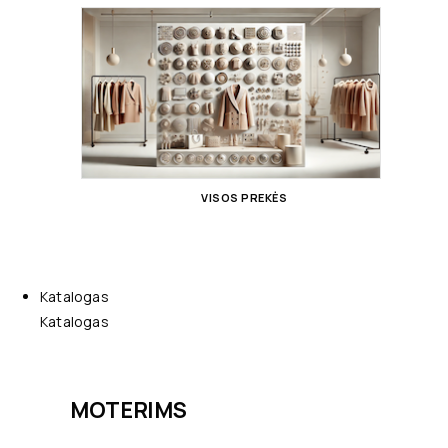
VISOS PREKĖS
Katalogas
Katalogas
MOTERIMS