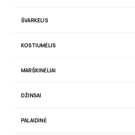
ŠVARKELIS
KOSTIUMĖLIS
MARŠKINĖLIAI
DŽINSAI
PALAIDINĖ