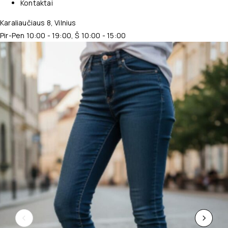
Kontaktai
Karaliaučiaus 8, Vilnius
Pir-Pen 10:00 - 19:00, Š 10:00 - 15:00