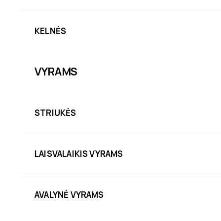
KELNĖS
VYRAMS
STRIUKĖS
LAISVALAIKIS VYRAMS
AVALYNĖ VYRAMS