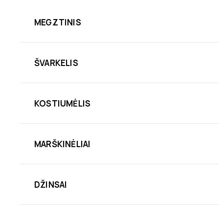
MEGZTINIS
ŠVARKELIS
KOSTIUMĖLIS
MARŠKINĖLIAI
DŽINSAI