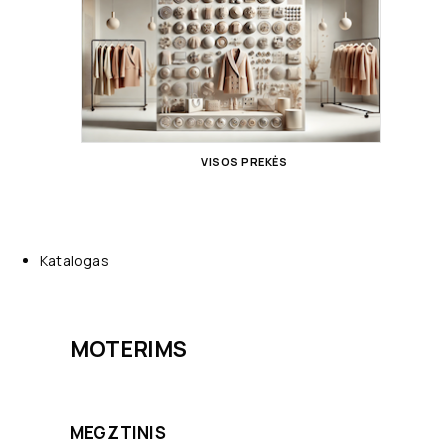
VISOS PREKĖS
Katalogas
MOTERIMS
MEGZTINIS