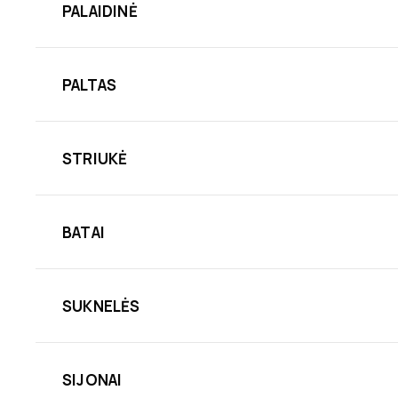
PALAIDINĖ
PALTAS
STRIUKĖ
BATAI
SUKNELĖS
SIJONAI