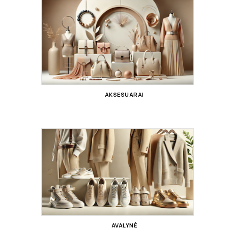
AKSESUARAI
AVALYNĖ