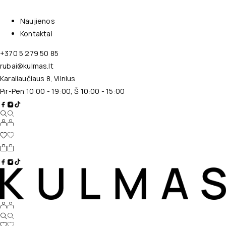
Naujienos
Kontaktai
+370 5 279 50 85
rubai@kulmas.lt
Karaliaučiaus 8, Vilnius
Pir-Pen 10:00 - 19:00, Š 10:00 - 15:00