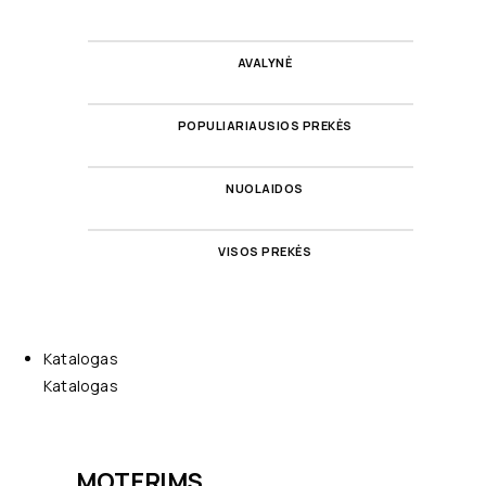
AVALYNĖ
POPULIARIAUSIOS PREKĖS
NUOLAIDOS
VISOS PREKĖS
Katalogas
Katalogas
MOTERIMS