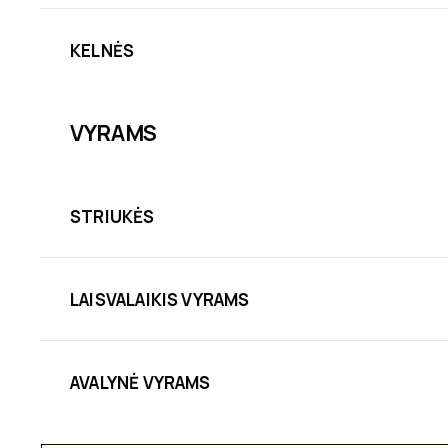
KELNĖS
VYRAMS
STRIUKĖS
LAISVALAIKIS VYRAMS
AVALYNĖ VYRAMS