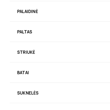
PALAIDINĖ
PALTAS
STRIUKĖ
BATAI
SUKNELĖS