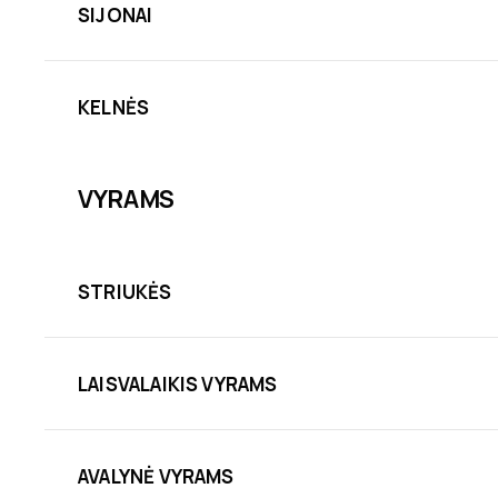
SIJONAI
KELNĖS
VYRAMS
STRIUKĖS
LAISVALAIKIS VYRAMS
AVALYNĖ VYRAMS