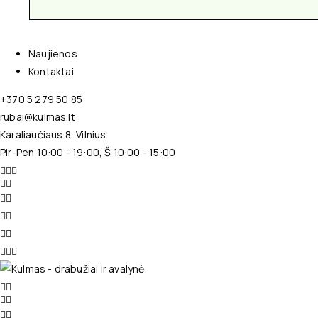
Naujienos
Kontaktai
+370 5 279 50 85
rubai@kulmas.lt
Karaliaučiaus 8, Vilnius
Pir-Pen 10:00 - 19:00, Š 10:00 - 15:00