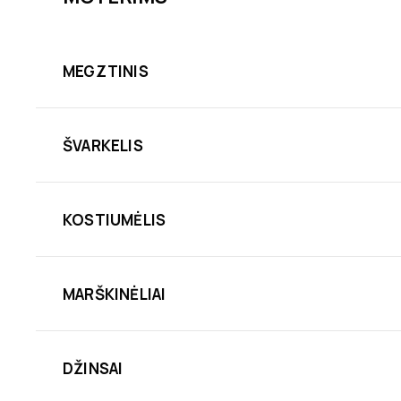
MEGZTINIS
ŠVARKELIS
KOSTIUMĖLIS
MARŠKINĖLIAI
DŽINSAI