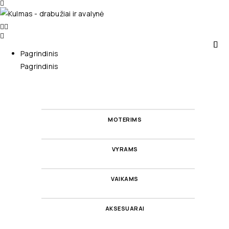
Pagrindinis
Pagrindinis
MOTERIMS
VYRAMS
VAIKAMS
AKSESUARAI