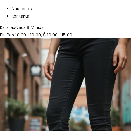
Naujienos
Kontaktai
Karaliaučiaus 8, Vilnius
Pir-Pen 10:00 - 19:00, Š 10:00 - 15:00