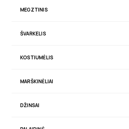
MEGZTINIS
ŠVARKELIS
KOSTIUMĖLIS
MARŠKINĖLIAI
DŽINSAI