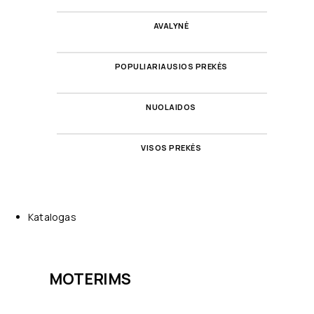
AVALYNĖ
POPULIARIAUSIOS PREKĖS
NUOLAIDOS
VISOS PREKĖS
Katalogas
MOTERIMS