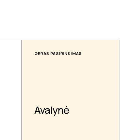
GERAS PASIRINKIMAS
Avalynė