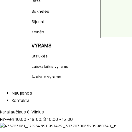
Batai
Suknelės
Sijonai
Kelnės
VYRAMS
Striukės
Laisvalaikis vyrams
Avalynė vyrams
Naujienos
Kontaktai
Karaliaučiaus 8, Vilnius
Pir-Pen 10:00 - 19:00, Š 10:00 - 15:00