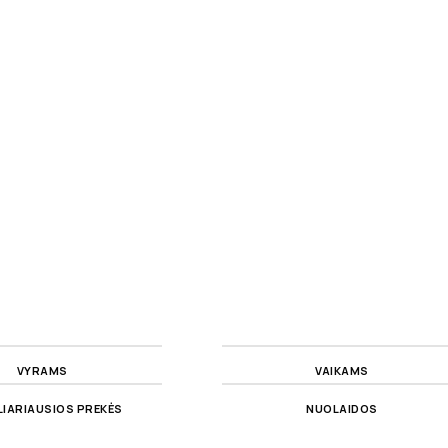
VYRAMS
VAIKAMS
IARIAUSIOS PREKĖS
NUOLAIDOS