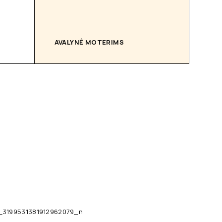
AVALYNĖ MOTERIMS