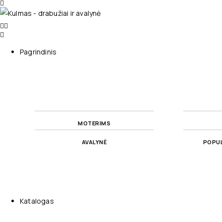
Pagrindinis
MOTERIMS
AVALYNĖ
POPUL
Katalogas