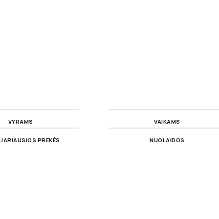
VYRAMS
VAIKAMS
IARIAUSIOS PREKĖS
NUOLAIDOS