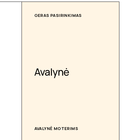
GERAS PASIRINKIMAS
Avalynė
AVALYNĖ MOTERIMS