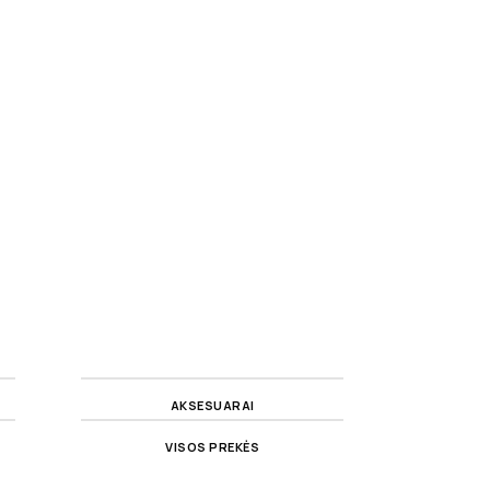
AKSESUARAI
VISOS PREKĖS