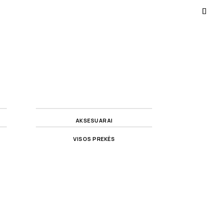
AKSESUARAI
VISOS PREKĖS