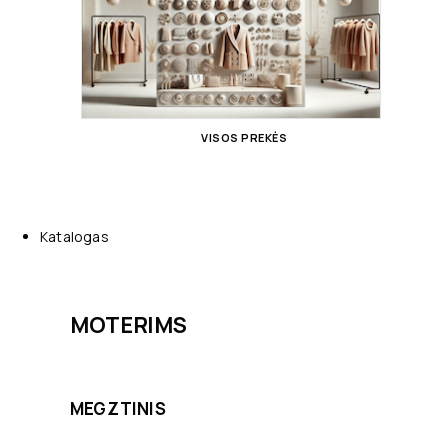
VISOS PREKĖS
Katalogas
MOTERIMS
MEGZTINIS