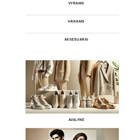
VYRAMS
VAIKAMS
AKSESUARAI
AVALYNĖ