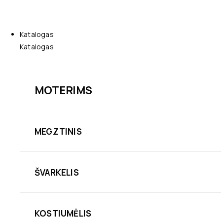
Katalogas
Katalogas
MOTERIMS
MEGZTINIS
ŠVARKELIS
KOSTIUMĖLIS