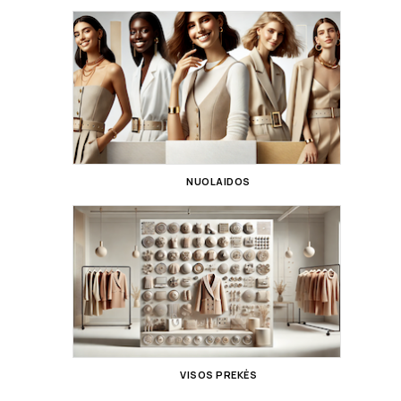
NUOLAIDOS
VISOS PREKĖS