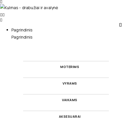
Pagrindinis
Pagrindinis
MOTERIMS
VYRAMS
VAIKAMS
AKSESUARAI