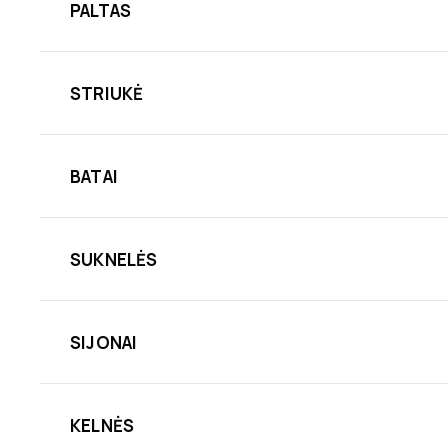
PALTAS
STRIUKĖ
BATAI
SUKNELĖS
SIJONAI
KELNĖS