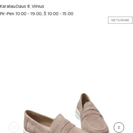
Karaliaučiaus 8, Vilnius
Pir-Pen 10:00 - 19:00, Š 10:00 - 15:00
NETURIME