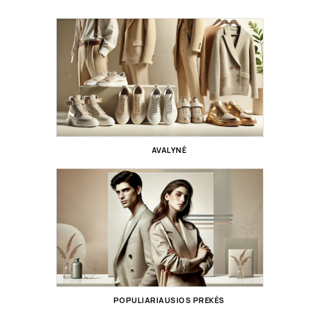
AVALYNĖ
POPULIARIAUSIOS PREKĖS