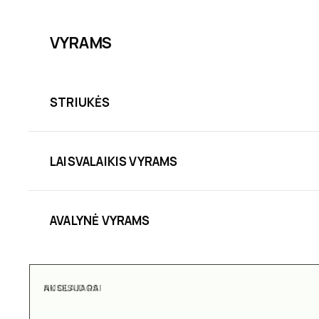
VYRAMS
STRIUKĖS
LAISVALAIKIS VYRAMS
AVALYNĖ VYRAMS
AKSESUARAI