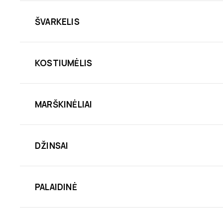
ŠVARKELIS
KOSTIUMĖLIS
MARŠKINĖLIAI
DŽINSAI
PALAIDINĖ