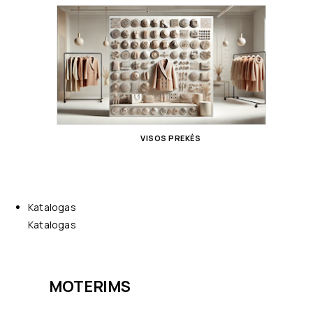
VISOS PREKĖS
Katalogas
Katalogas
MOTERIMS