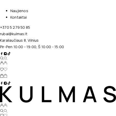
Naujienos
Kontaktai
+370 5 279 50 85
rubai@kulmas.lt
Karaliaučiaus 8, Vilnius
Pir-Pen 10:00 - 19:00, Š 10:00 - 15:00