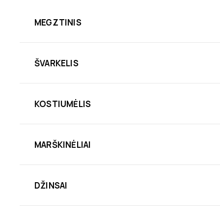
MEGZTINIS
ŠVARKELIS
KOSTIUMĖLIS
MARŠKINĖLIAI
DŽINSAI