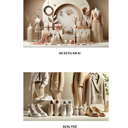
AKSESUARAI
AVALYNĖ