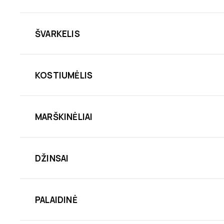
ŠVARKELIS
KOSTIUMĖLIS
MARŠKINĖLIAI
DŽINSAI
PALAIDINĖ