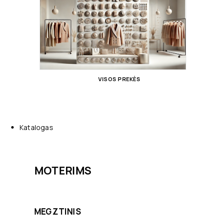
VISOS PREKĖS
Katalogas
MOTERIMS
MEGZTINIS