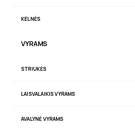
KELNĖS
VYRAMS
STRIUKĖS
LAISVALAIKIS VYRAMS
AVALYNĖ VYRAMS