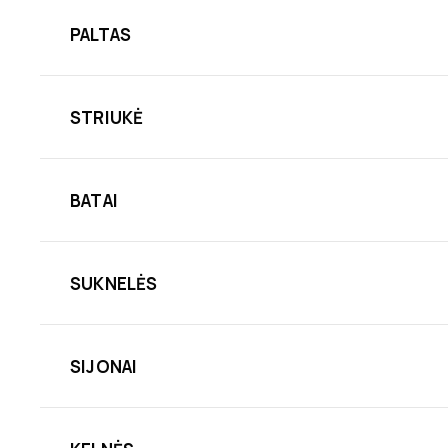
PALTAS
STRIUKĖ
BATAI
SUKNELĖS
SIJONAI