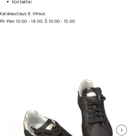
Kontaktai
Karaliaučiaus 8, Vilnius
Pir-Pen 10:00 - 19:00, Š 10:00 - 15:00