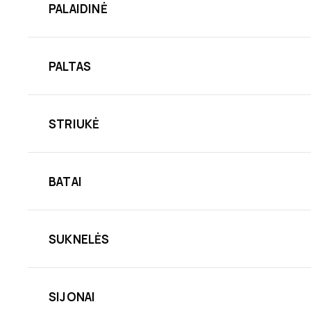
PALAIDINĖ
PALTAS
STRIUKĖ
BATAI
SUKNELĖS
SIJONAI